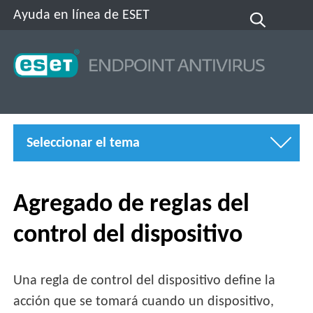
Ayuda en línea de ESET
Seleccionar el tema
Agregado de reglas del
control del dispositivo
Una regla de control del dispositivo define la
acción que se tomará cuando un dispositivo,