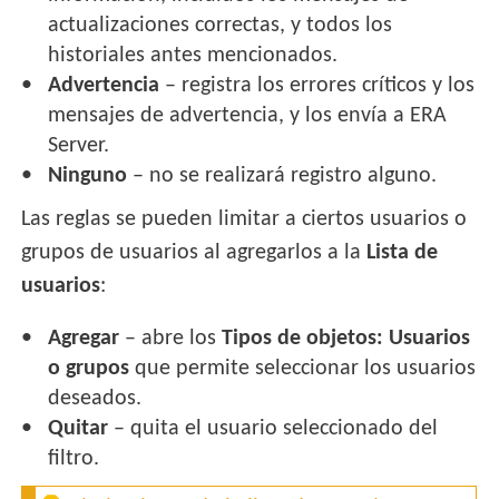
actualizaciones correctas, y todos los
historiales antes mencionados.
Advertencia
– registra los errores críticos y los
mensajes de advertencia, y los envía a ERA
Server.
Ninguno
– no se realizará registro alguno.
Las reglas se pueden limitar a ciertos usuarios o
grupos de usuarios al agregarlos a la
Lista de
usuarios
:
Agregar
– abre los
Tipos de objetos: Usuarios
o grupos
que permite seleccionar los usuarios
deseados.
Quitar
– quita el usuario seleccionado del
filtro.