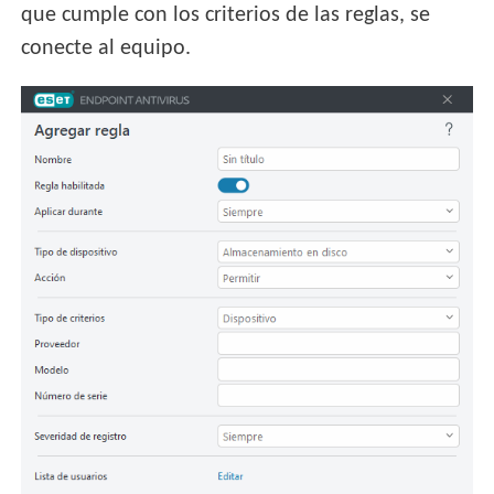
que cumple con los criterios de las reglas, se
conecte al equipo.