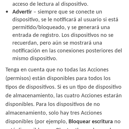
acceso de lectura al dispositivo.
Advertir
– siempre que se conecte un
dispositivo, se le notificará al usuario si está
permitido/bloqueado, y se generará una
entrada de registro. Los dispositivos no se
recuerdan, pero aún se mostrará una
notificación en las conexiones posteriores del
mismo dispositivo.
Tenga en cuenta que no todas las Acciones
(permisos) están disponibles para todos los
tipos de dispositivos. Si es un tipo de dispositivo
de almacenamiento, las cuatro Acciones estarán
disponibles. Para los dispositivos de no
almacenamiento, solo hay tres Acciones
disponibles (por ejemplo,
Bloquear escritura
no