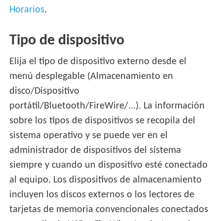
Horarios
.
Tipo de dispositivo
Elija el tipo de dispositivo externo desde el
menú desplegable (Almacenamiento en
disco/Dispositivo
portátil/Bluetooth/FireWire/...). La información
sobre los tipos de dispositivos se recopila del
sistema operativo y se puede ver en el
administrador de dispositivos del sistema
siempre y cuando un dispositivo esté conectado
al equipo. Los dispositivos de almacenamiento
incluyen los discos externos o los lectores de
tarjetas de memoria convencionales conectados