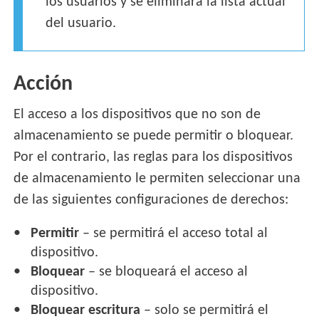
los usuarios y se eliminará la lista actual
del usuario.
Acción
El acceso a los dispositivos que no son de
almacenamiento se puede permitir o bloquear.
Por el contrario, las reglas para los dispositivos
de almacenamiento le permiten seleccionar una
de las siguientes configuraciones de derechos:
Permitir
– se permitirá el acceso total al
dispositivo.
Bloquear
– se bloqueará el acceso al
dispositivo.
Bloquear escritura
– solo se permitirá el