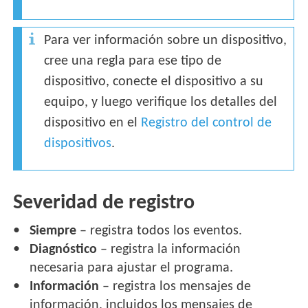
Para ver información sobre un dispositivo,
cree una regla para ese tipo de
dispositivo, conecte el dispositivo a su
equipo, y luego verifique los detalles del
dispositivo en el
Registro del control de
dispositivos
.
Severidad de registro
Siempre
– registra todos los eventos.
Diagnóstico
– registra la información
necesaria para ajustar el programa.
Información
– registra los mensajes de
información, incluidos los mensajes de