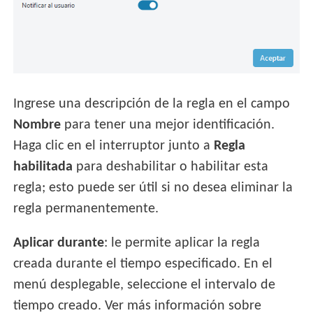
Ingrese una descripción de la regla en el campo
Nombre
para tener una mejor identificación.
Haga clic en el interruptor junto a
Regla
habilitada
para deshabilitar o habilitar esta
regla; esto puede ser útil si no desea eliminar la
regla permanentemente.
Aplicar durante
: le permite aplicar la regla
creada durante el tiempo especificado. En el
menú desplegable, seleccione el intervalo de
tiempo creado. Ver más información sobre