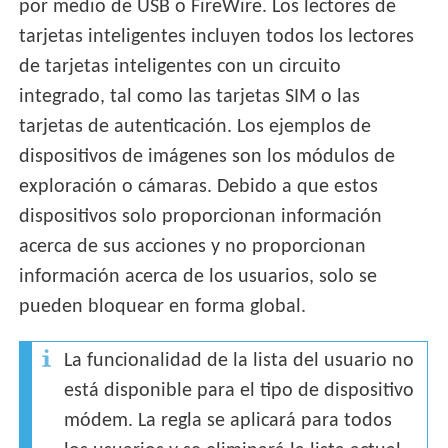
por medio de USB o FireWire. Los lectores de
tarjetas inteligentes incluyen todos los lectores
de tarjetas inteligentes con un circuito
integrado, tal como las tarjetas SIM o las
tarjetas de autenticación. Los ejemplos de
dispositivos de imágenes son los módulos de
exploración o cámaras. Debido a que estos
dispositivos solo proporcionan información
acerca de sus acciones y no proporcionan
información acerca de los usuarios, solo se
pueden bloquear en forma global.
La funcionalidad de la lista del usuario no
está disponible para el tipo de dispositivo
módem. La regla se aplicará para todos