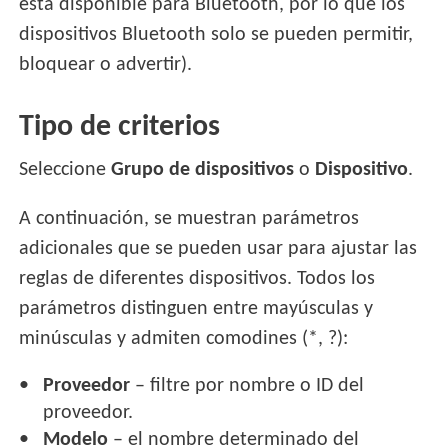
está disponible para Bluetooth, por lo que los
dispositivos Bluetooth solo se pueden permitir,
bloquear o advertir).
Tipo de criterios
Seleccione
Grupo de dispositivos
o
Dispositivo
.
A continuación, se muestran parámetros
adicionales que se pueden usar para ajustar las
reglas de diferentes dispositivos. Todos los
parámetros distinguen entre mayúsculas y
minúsculas y admiten comodines (*, ?):
Proveedor
– filtre por nombre o ID del
proveedor.
Modelo
– el nombre determinado del