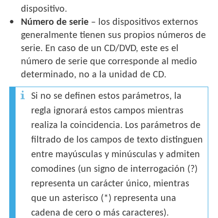
dispositivo.
Número de serie
– los dispositivos externos
generalmente tienen sus propios números de
serie. En caso de un CD/DVD, este es el
número de serie que corresponde al medio
determinado, no a la unidad de CD.
Si no se definen estos parámetros, la
regla ignorará estos campos mientras
realiza la coincidencia. Los parámetros de
filtrado de los campos de texto distinguen
entre mayúsculas y minúsculas y admiten
comodines (un signo de interrogación (?)
representa un carácter único, mientras
que un asterisco (*) representa una
cadena de cero o más caracteres).