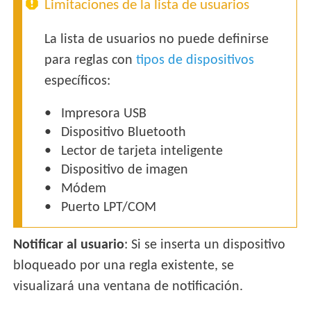
Limitaciones de la lista de usuarios
La lista de usuarios no puede definirse
para reglas con
tipos de dispositivos
específicos:
Impresora USB
Dispositivo Bluetooth
Lector de tarjeta inteligente
Dispositivo de imagen
Módem
Puerto LPT/COM
Notificar al usuario
: Si se inserta un dispositivo
bloqueado por una regla existente, se
visualizará una ventana de notificación.