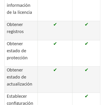
información
de la licencia
Obtener
✔
✔
registros
Obtener
✔
✔
estado de
protección
Obtener
✔
✔
estado de
actualización
Establecer
✔
configuración