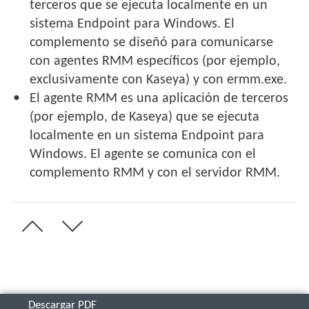
terceros que se ejecuta localmente en un
sistema Endpoint para Windows. El
complemento se diseñó para comunicarse
con agentes RMM específicos (por ejemplo,
exclusivamente con Kaseya) y con ermm.exe.
El agente RMM es una aplicación de terceros
(por ejemplo, de Kaseya) que se ejecuta
localmente en un sistema Endpoint para
Windows. El agente se comunica con el
complemento RMM y con el servidor RMM.
Descargar PDF