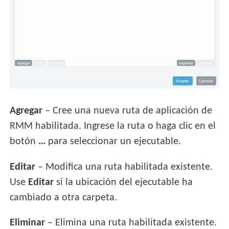
Agregar
– Cree una nueva ruta de aplicación de
RMM habilitada. Ingrese la ruta o haga clic en el
botón
…
para seleccionar un ejecutable.
Editar
– Modifica una ruta habilitada existente.
Use
Editar
si la ubicación del ejecutable ha
cambiado a otra carpeta.
Eliminar
– Elimina una ruta habilitada existente.