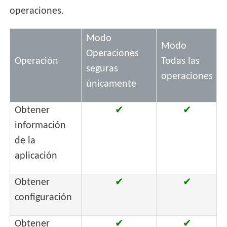
operaciones.
Modo
Modo
Operaciones
Operación
Todas las
seguras
operaciones
únicamente
Obtener
✔
✔
información
de la
aplicación
Obtener
✔
✔
configuración
Obtener
✔
✔