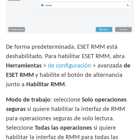
De forma predeterminada, ESET RMM está
deshabilitado. Para habilitar ESET RMM, abra
Herramientas
>
de configuración
> avanzada
de
ESET RMM
y habilite el botón de alternancia
junto a
Habilitar RMM
.
Modo de trabajo
: seleccione
Solo operaciones
seguras
si quiere habilitar la interfaz de RMM
para operaciones seguras de solo lectura.
Seleccione
Todas las operaciones
si quiere
habilitar la interfaz de RMM para todas las