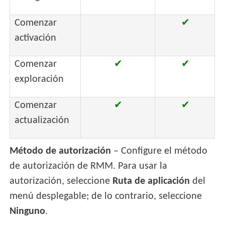
Comenzar
✔
activación
Comenzar
✔
✔
exploración
Comenzar
✔
✔
actualización
Método de autorización
– Configure el método
de autorización de RMM. Para usar la
autorización, seleccione
Ruta de aplicación
del
menú desplegable; de lo contrario, seleccione
Ninguno
.