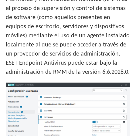
el proceso de supervisión y control de sistemas
de software (como aquellos presentes en
equipos de escritorio, servidores y dispositivos
móviles) mediante el uso de un agente instalado
localmente al que se puede acceder a través de
un proveedor de servicios de administración.
ESET Endpoint Antivirus puede estar bajo la
administración de RMM de la versión 6.6.2028.0.