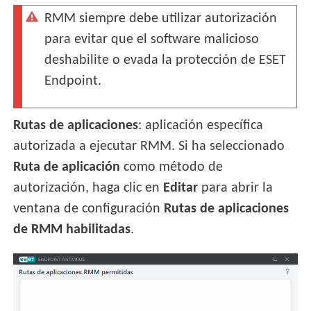
RMM siempre debe utilizar autorización
para evitar que el software malicioso
deshabilite o evada la protección de ESET
Endpoint.
Rutas de aplicaciones
: aplicación específica
autorizada a ejecutar RMM. Si ha seleccionado
Ruta de aplicación
como método de
autorización, haga clic en
Editar
para abrir la
ventana de configuración
Rutas de aplicaciones
de RMM habilitadas
.