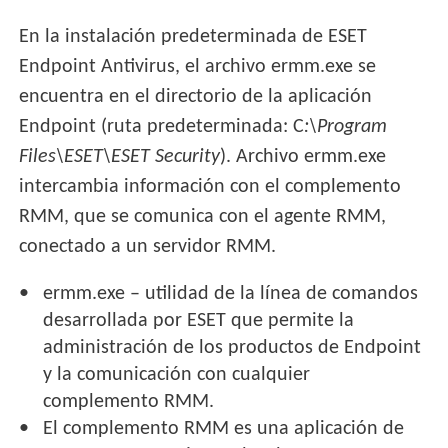
En la instalación predeterminada de ESET
Endpoint Antivirus, el archivo ermm.exe se
encuentra en el directorio de la aplicación
Endpoint (ruta predeterminada: C
:\Program
Files\ESET\ESET Security
). Archivo ermm.exe
intercambia información con el complemento
RMM, que se comunica con el agente RMM,
conectado a un servidor RMM.
ermm.exe – utilidad de la línea de comandos
desarrollada por ESET que permite la
administración de los productos de Endpoint
y la comunicación con cualquier
complemento RMM.
El complemento RMM es una aplicación de