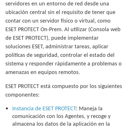
servidores en un entorno de red desde una
ubicación central sin el requisito de tener que
contar con un servidor físico o virtual, como
ESET PROTECT On-Prem. Al utilizar (Consola web
de ESET PROTECT), puede implementar
soluciones ESET, administrar tareas, aplicar
políticas de seguridad, controlar el estado del
sistema y responder rápidamente a problemas o
amenazas en equipos remotos.
ESET PROTECT está compuesto por los siguientes
componentes:
Instancia de ESET PROTECT
: Maneja la
comunicación con los Agentes, y recoge y
almacena los datos de la aplicación en la