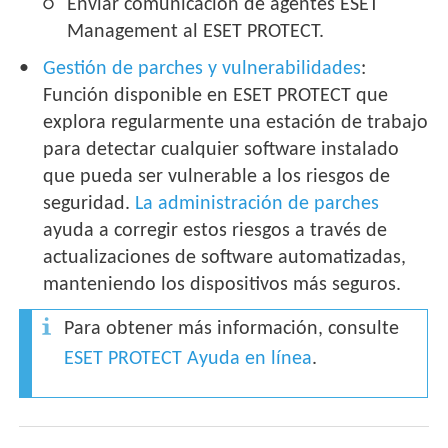
Enviar comunicación de agentes ESET
Management al ESET PROTECT.
Gestión de parches y vulnerabilidades
:
Función disponible en ESET PROTECT que
explora regularmente una estación de trabajo
para detectar cualquier software instalado
que pueda ser vulnerable a los riesgos de
seguridad.
La administración de parches
ayuda a corregir estos riesgos a través de
actualizaciones de software automatizadas,
manteniendo los dispositivos más seguros.
Para obtener más información, consulte
ESET PROTECT Ayuda en línea
.