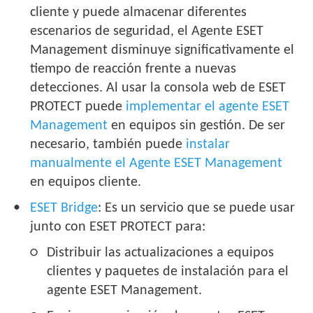
cliente y puede almacenar diferentes
escenarios de seguridad, el Agente ESET
Management disminuye significativamente el
tiempo de reacción frente a nuevas
detecciones. Al usar la consola web de ESET
PROTECT puede
implementar el agente ESET
Management
en equipos sin gestión. De ser
necesario, también puede
instalar
manualmente el Agente ESET Management
en equipos cliente.
ESET Bridge
: Es un servicio que se puede usar
junto con ESET PROTECT para:
Distribuir las actualizaciones a equipos
clientes y paquetes de instalación para el
agente ESET Management.