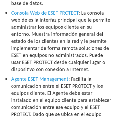
base de datos.
Consola Web de ESET PROTECT
: La consola
web de es la interfaz principal que le permite
administrar los equipos cliente en su
entorno. Muestra información general del
estado de los clientes en la red y le permite
implementar de forma remota soluciones de
ESET en equipos no administrados. Puede
usar ESET PROTECT desde cualquier lugar o
dispositivo con conexión a Internet.
Agente ESET Management
: Facilita la
comunicación entre el ESET PROTECT y los
equipos cliente. El Agente debe estar
instalado en el equipo cliente para establecer
comunicación entre ese equipo y el ESET
PROTECT. Dado que se ubica en el equipo