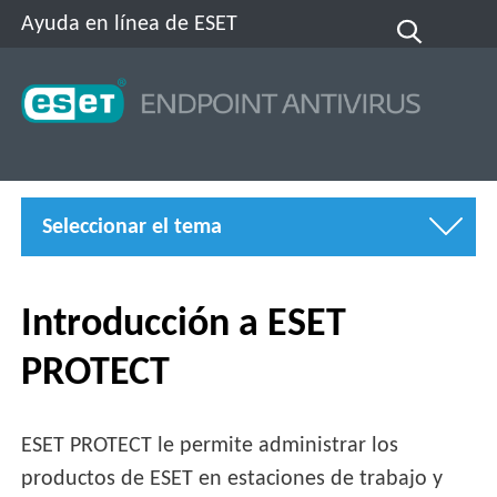
Ayuda en línea de ESET
Seleccionar el tema
Introducción a ESET
PROTECT
ESET PROTECT le permite administrar los
productos de ESET en estaciones de trabajo y