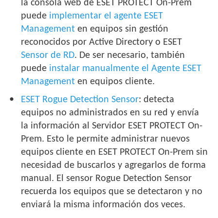
la consola web de ESET PROTECT On-Prem
puede
implementar el agente ESET
Management
en equipos sin gestión
reconocidos por Active Directory o ESET
Sensor de RD
. De ser necesario, también
puede
instalar manualmente el Agente ESET
Management
en equipos cliente.
ESET Rogue Detection Sensor
: detecta
equipos no administrados en su red y envía
la información al Servidor ESET PROTECT On-
Prem. Esto le permite administrar nuevos
equipos cliente en ESET PROTECT On-Prem sin
necesidad de buscarlos y agregarlos de forma
manual. El sensor Rogue Detection Sensor
recuerda los equipos que se detectaron y no
enviará la misma información dos veces.