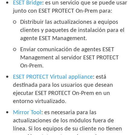
ESET Bridge
: es un servicio que se puede usar
junto con ESET PROTECT On-Prem para:
Distribuir las actualizaciones a equipos
clientes y paquetes de instalación para el
agente ESET Management.
Enviar comunicación de agentes ESET
Management al servidor ESET PROTECT
On-Prem.
ESET PROTECT Virtual appliance
: está
destinada para los usuarios que desean
ejecutar ESET PROTECT On-Prem en un
entorno virtualizado.
Mirror Tool
: es necesaria para las
actualizaciones de los módulos fuera de
línea. Si los equipos de su cliente no tienen