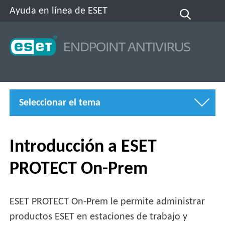
Ayuda en línea de ESET
Seleccionar el tema
Introducción a ESET
PROTECT On-Prem
ESET PROTECT On-Prem le permite administrar
productos ESET en estaciones de trabajo y