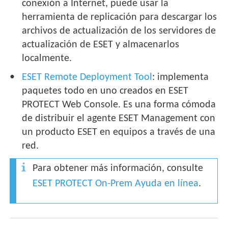
conexión a Internet, puede usar la
herramienta de replicación para descargar los
archivos de actualización de los servidores de
actualización de ESET y almacenarlos
localmente.
ESET Remote Deployment Tool
: implementa
paquetes todo en uno creados en ESET
PROTECT Web Console. Es una forma cómoda
de distribuir el agente ESET Management con
un producto ESET en equipos a través de una
red.
Para obtener más información, consulte
ESET PROTECT On-Prem Ayuda en línea
.