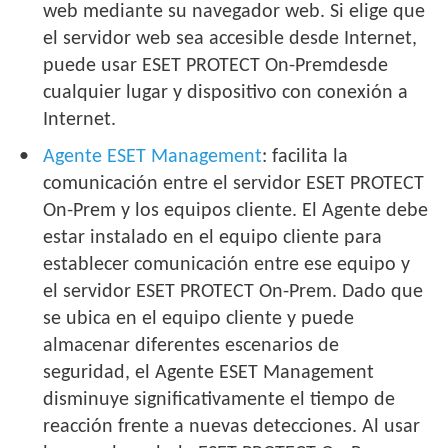
web mediante su navegador web. Si elige que
el servidor web sea accesible desde Internet,
puede usar ESET PROTECT On-Premdesde
cualquier lugar y dispositivo con conexión a
Internet.
Agente ESET Management
: facilita la
comunicación entre el servidor ESET PROTECT
On-Prem y los equipos cliente. El Agente debe
estar instalado en el equipo cliente para
establecer comunicación entre ese equipo y
el servidor ESET PROTECT On-Prem. Dado que
se ubica en el equipo cliente y puede
almacenar diferentes escenarios de
seguridad, el Agente ESET Management
disminuye significativamente el tiempo de
reacción frente a nuevas detecciones. Al usar