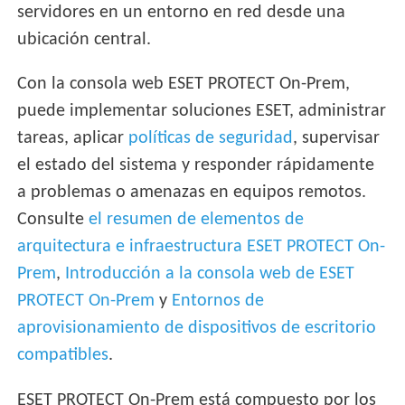
servidores en un entorno en red desde una
ubicación central.
Con la consola web ESET PROTECT On-Prem,
puede implementar soluciones ESET, administrar
tareas, aplicar
políticas de seguridad
, supervisar
el estado del sistema y responder rápidamente
a problemas o amenazas en equipos remotos.
Consulte
el resumen de elementos de
arquitectura e infraestructura ESET PROTECT On-
Prem
,
Introducción a la consola web de ESET
PROTECT On-Prem
y
Entornos de
aprovisionamiento de dispositivos de escritorio
compatibles
.
ESET PROTECT On-Prem está compuesto por los