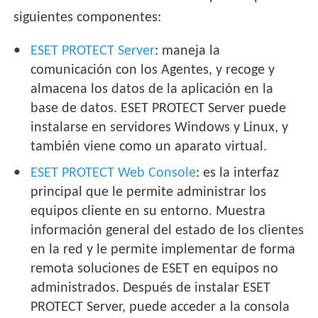
siguientes componentes:
ESET PROTECT Server
: maneja la
comunicación con los Agentes, y recoge y
almacena los datos de la aplicación en la
base de datos. ESET PROTECT Server puede
instalarse en servidores Windows y Linux, y
también viene como un aparato virtual.
ESET PROTECT Web Console
: es la interfaz
principal que le permite administrar los
equipos cliente en su entorno. Muestra
información general del estado de los clientes
en la red y le permite implementar de forma
remota soluciones de ESET en equipos no
administrados. Después de instalar ESET
PROTECT Server, puede acceder a la consola