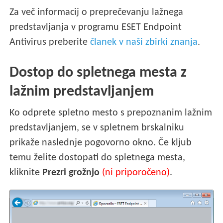
Za več informacij o preprečevanju lažnega
predstavljanja v programu ESET Endpoint
Antivirus preberite
članek v naši zbirki znanja
.
Dostop do spletnega mesta z
lažnim predstavljanjem
Ko odprete spletno mesto s prepoznanim lažnim
predstavljanjem, se v spletnem brskalniku
prikaže naslednje pogovorno okno. Če kljub
temu želite dostopati do spletnega mesta,
kliknite
Prezri grožnjo
(ni priporočeno)
.