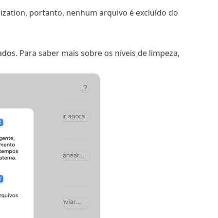
zation, portanto, nenhum arquivo é excluído do
dos. Para saber mais sobre os níveis de limpeza,