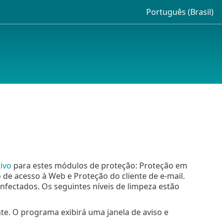
Português (Brasil)
ivo
para estes módulos de proteção: Proteção em
de acesso à Web e Proteção do cliente de e-mail.
nfectados. Os seguintes níveis de limpeza estão
e. O programa exibirá uma janela de aviso e