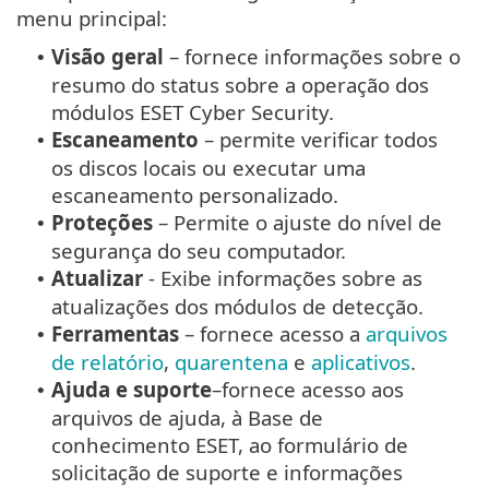
menu principal:
Visão geral
– fornece informações sobre o
•
resumo do status sobre a operação dos
módulos ESET Cyber Security.
Escaneamento
– permite verificar todos
•
os discos locais ou executar uma
escaneamento personalizado.
Proteções
– Permite o ajuste do nível de
•
segurança do seu computador.
Atualizar
- Exibe informações sobre as
•
atualizações dos módulos de detecção.
Ferramentas
– fornece acesso a
arquivos
•
de relatório
,
quarentena
e
aplicativos
.
Ajuda e suporte
–fornece acesso aos
•
arquivos de ajuda, à Base de
conhecimento ESET, ao formulário de
solicitação de suporte e informações