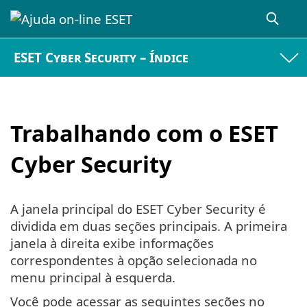
ESET Cyber Security – Índice
Trabalhando com o ESET
Cyber Security
A janela principal do ESET Cyber Security é
dividida em duas seções principais. A primeira
janela à direita exibe informações
correspondentes à opção selecionada no
menu principal à esquerda.
Você pode acessar as seguintes seções no