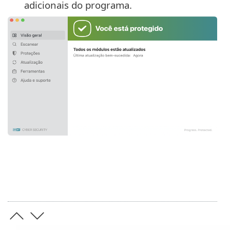
adicionais do programa.