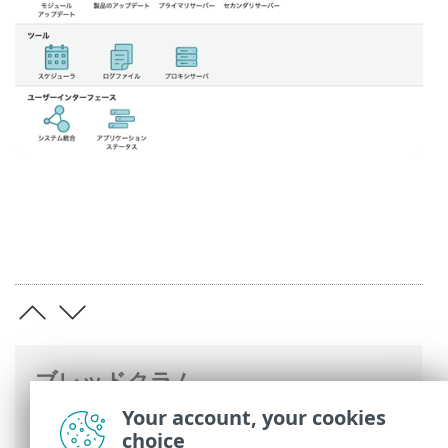
ブレッドクラム
Your account, your cookies
ESETオンラインヘルプ
>
ESET Cyber
choice