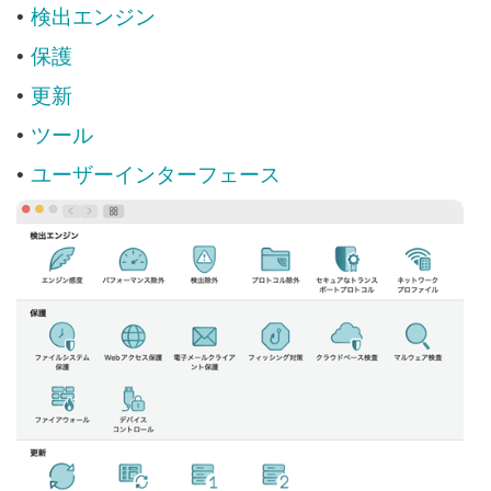
検出エンジン
•
保護
•
更新
•
ツール
•
ユーザーインターフェース
•