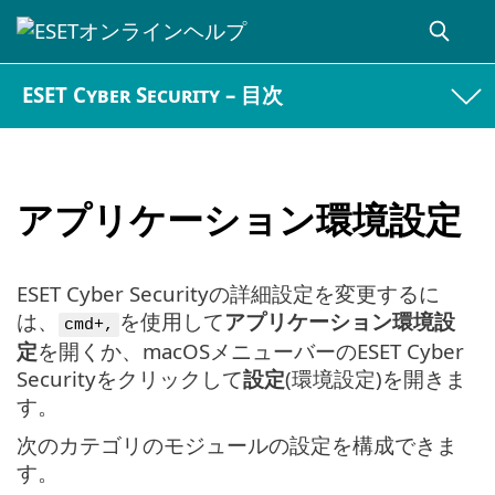
ESET Cyber Security – 目次
アプリケーション環境設定
ESET Cyber Securityの詳細設定を変更するに
は、
を使用して
アプリケーション環境設
cmd+,
定
を開くか、macOSメニューバーのESET Cyber
Securityをクリックして
設定
(環境設定)を開きま
す。
次のカテゴリのモジュールの設定を構成できま
す。