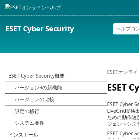
ESET Cyber Security
ESETオンラ
ESET Cy
ESET Cy
LiveGr
ために動作速
ジェントシス
ESET Cy