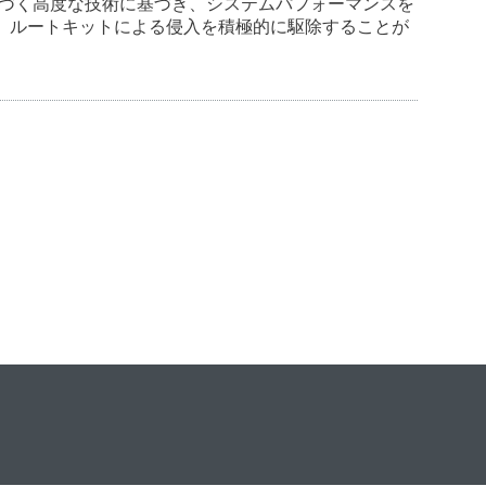
知能に基づく高度な技術に基づき、システムパフォーマンスを
、ルートキットによる侵入を積極的に駆除することが