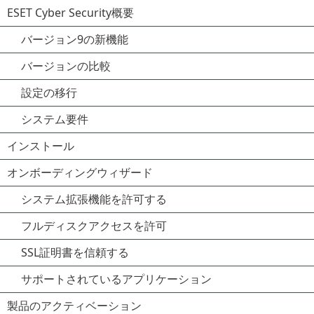
ESET Cyber Security概要
バージョン9の新機能
バージョンの比較
設定の移行
システム要件
インストール
オンボーディングウィザード
システム拡張機能を許可する
フルディスクアクセスを許可
SSL証明書を信頼する
サポートされているアプリケーション
製品のアクティベーション