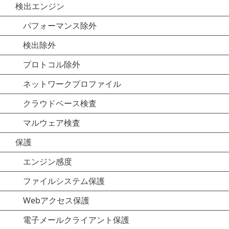
検出エンジン
パフォーマンス除外
検出除外
プロトコル除外
ネットワークプロファイル
クラウドベース検査
マルウェア検査
保護
エンジン感度
ファイルシステム保護
Webアクセス保護
電子メールクライアント保護