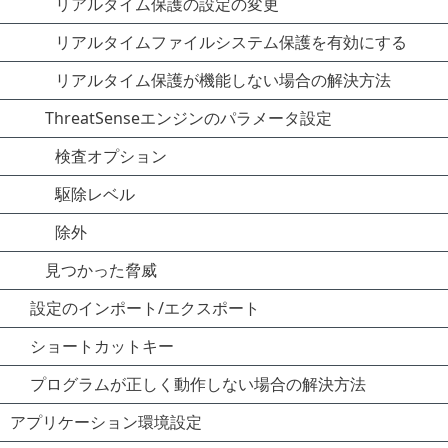
リアルタイム保護の設定の変更
リアルタイムファイルシステム保護を有効にする
リアルタイム保護が機能しない場合の解決方法
ThreatSenseエンジンのパラメータ設定
検査オプション
駆除レベル
除外
見つかった脅威
設定のインポート/エクスポート
ショートカットキー
プログラムが正しく動作しない場合の解決方法
アプリケーション環境設定