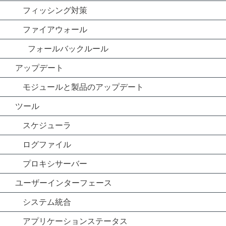
フィッシング対策
ファイアウォール
フォールバックルール
アップデート
モジュールと製品のアップデート
ツール
スケジューラ
ログファイル
プロキシサーバー
ユーザーインターフェース
システム統合
アプリケーションステータス