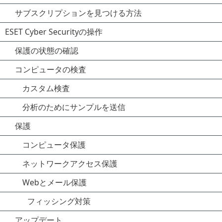
サブスクリプションを見つける方法
ESET Cyber Securityの操作
保護の状態の確認
コンピュータの検査
カスタム検査
分析のためにサンプルを送信
保護
コンピュータ保護
ネットワークアクセス保護
Webとメール保護
フィッシング対策
アップデート