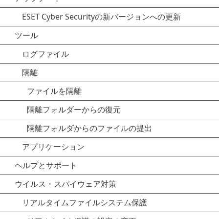
ESET Cyber Securityの新バージョンへの更新
ツール
ログファイル
隔離
ファイルを隔離
隔離フォルダーからの復元
隔離フォルダからのファイルの提出
アプリケーション
ヘルプとサポート
ウイルス・スパイウェア対策
リアルタイムファイルシステム保護