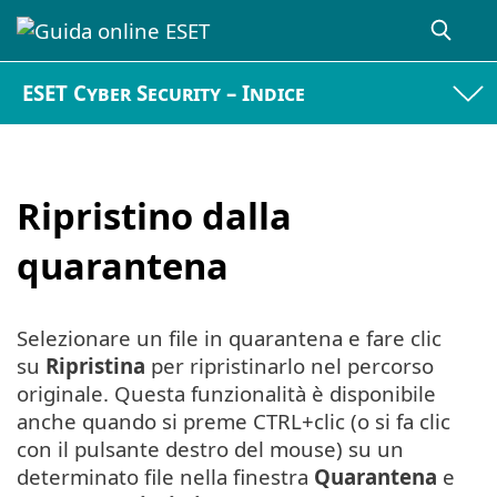
ESET Cyber Security – Indice
Ripristino dalla
quarantena
Selezionare un file in quarantena e fare clic
su
Ripristina
per ripristinarlo nel percorso
originale. Questa funzionalità è disponibile
anche quando si preme CTRL+clic (o si fa clic
con il pulsante destro del mouse) su un
determinato file nella finestra
Quarantena
e