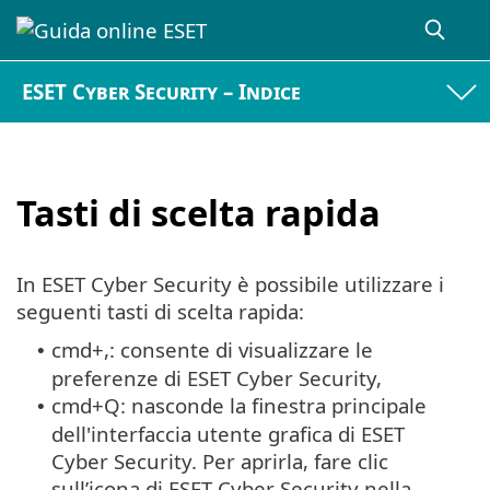
ESET Cyber Security – Indice
Tasti di scelta rapida
In ESET Cyber Security è possibile utilizzare i
seguenti tasti di scelta rapida:
cmd+,: consente di visualizzare le
•
preferenze di ESET Cyber Security,
cmd+Q: nasconde la finestra principale
•
dell'interfaccia utente grafica di ESET
Cyber Security. Per aprirla, fare clic
sull’icona di ESET Cyber Security nella