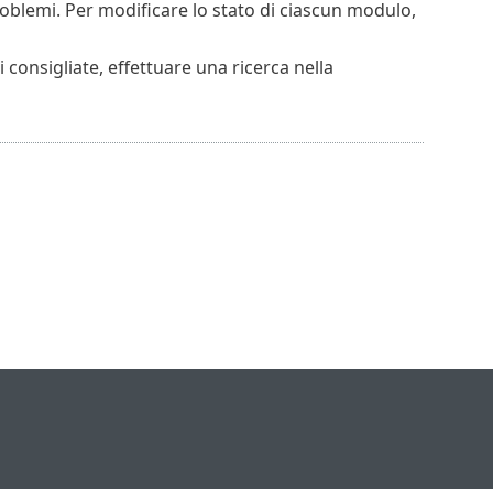
oblemi. Per modificare lo stato di ciascun modulo,
 consigliate, effettuare una ricerca nella