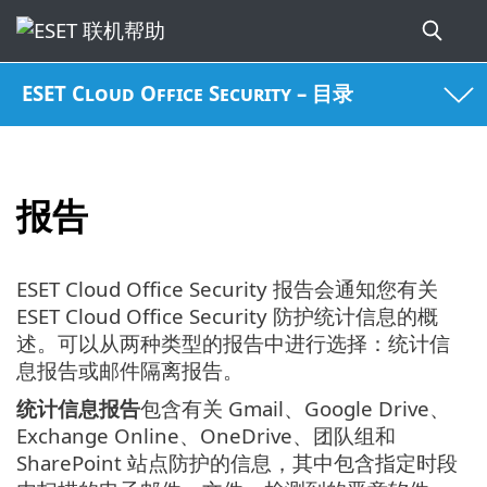
ESET Cloud Office Security – 目录
报告
ESET Cloud Office Security 报告会通知您有关
ESET Cloud Office Security 防护统计信息的概
述。可以从两种类型的报告中进行选择：统计信
息报告或邮件隔离报告。
统计信息报告
包含有关 Gmail、Google Drive、
Exchange Online、OneDrive、团队组和
SharePoint 站点防护的信息，其中包含指定时段