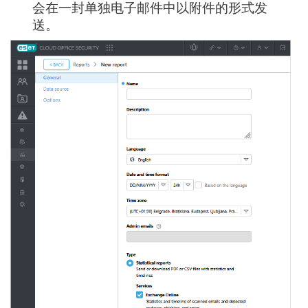
会在一封单独电子邮件中以附件的形式发
送。