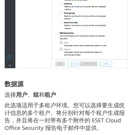
数据源
选择
用户
、
组
和
租户
此选项适用于多租户环境。您可以选择要生成统
计信息的多个租户。将分别针对每个租户生成报
告，并且将在一封带有多个附件的 ESET Cloud
Office Security 报告电子邮件中提供。