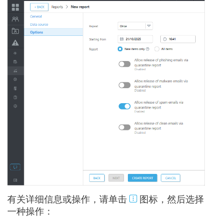
有关详细信息或操作，请单击
图标，然后选择
一种操作：