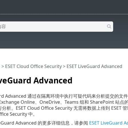
助
>
ESET Cloud Office Security
>
ESET LiveGuard Advanced
iveGuard Advanced
Guard Advanced 通过在隔离环境中执行可疑代码来分析提交的文件，从而
t Exchange Online、OneDrive、Teams 组和 SharePoi
 进行分析。ESET Cloud Office Security 无需将数据上
ffice Security 中。
iveGuard Advanced 的更多详细信息，请参阅
ESET LiveGuar