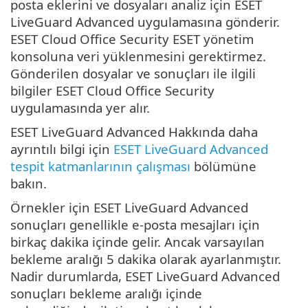
posta eklerini ve dosyaları analiz için ESET
LiveGuard Advanced uygulamasına gönderir.
ESET Cloud Office Security ESET yönetim
konsoluna veri yüklenmesini gerektirmez.
Gönderilen dosyalar ve sonuçları ile ilgili
bilgiler ESET Cloud Office Security
uygulamasında yer alır.
ESET LiveGuard Advanced Hakkında daha
ayrıntılı bilgi için
ESET LiveGuard Advanced
tespit katmanlarının çalışması
bölümüne
bakın.
Örnekler için ESET LiveGuard Advanced
sonuçları genellikle e-posta mesajları için
birkaç dakika içinde gelir. Ancak varsayılan
bekleme aralığı 5 dakika olarak ayarlanmıştır.
Nadir durumlarda, ESET LiveGuard Advanced
sonuçları bekleme aralığı içinde