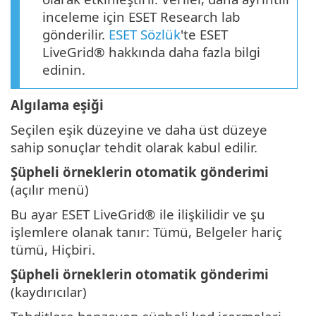
inceleme için ESET Research lab
gönderilir.
ESET Sözlük
'te ESET
LiveGrid® hakkında daha fazla bilgi
edinin.
Algılama eşiği
Seçilen eşik düzeyine ve daha üst düzeye
sahip sonuçlar tehdit olarak kabul edilir.
Şüpheli örneklerin otomatik gönderimi
(açılır menü)
Bu ayar ESET LiveGrid® ile ilişkilidir ve şu
işlemlere olanak tanır: Tümü, Belgeler hariç
tümü, Hiçbiri.
Şüpheli örneklerin otomatik gönderimi
(kaydırıcılar)