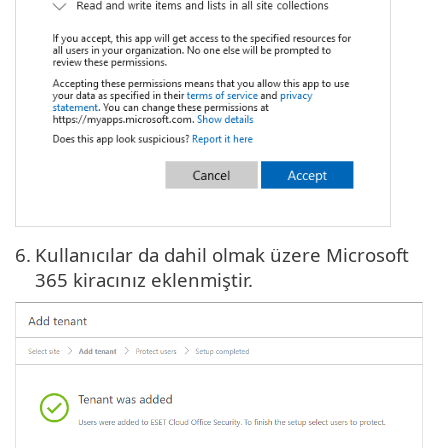
6.
Kullanıcılar da dahil olmak üzere Microsoft
365 kiracınız eklenmiştir.