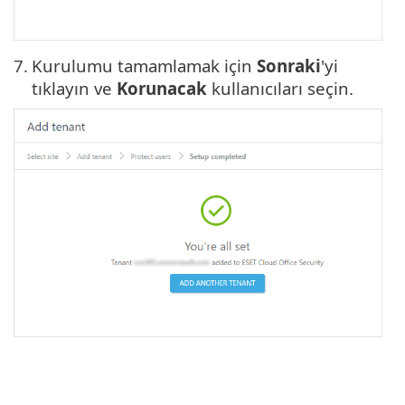
7.
Kurulumu tamamlamak için
Sonraki
'yi
tıklayın ve
Korunacak
kullanıcıları seçin.