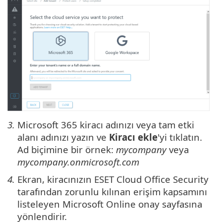
3.
Microsoft 365 kiracı adınızı veya tam etki
alanı adınızı yazın ve
Kiracı ekle
'yi tıklatın.
Ad biçimine bir örnek:
mycompany
veya
mycompany.onmicrosoft.com
4.
Ekran, kiracınızın ESET Cloud Office Security
tarafından zorunlu kılınan erişim kapsamını
listeleyen Microsoft Online onay sayfasına
yönlendirir.