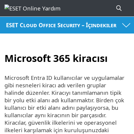
ESET Cloud Office Security – İçindekiler
Microsoft 365 kiracısı
Microsoft Entra ID kullanıcılar ve uygulamalar
gibi nesneleri kiracı adı verilen gruplar
halinde düzenler. Kiracıyı tanımlamanın tipik
bir yolu etki alanı adı kullanmaktır. Birden çok
kullanıcı bir etki alanı adını paylaşıyorsa, bu
kullanıcılar aynı kiracının bir parçasıdır.
Kiracılar, güvenlik ilkelerini ve operasyonel
ilkeleri karşılamak için kuruluşunuzdaki