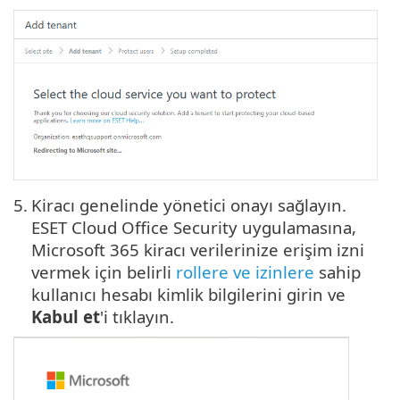
5.
Kiracı genelinde yönetici onayı sağlayın.
ESET Cloud Office Security uygulamasına,
Microsoft 365 kiracı verilerinize erişim izni
vermek için belirli
rollere ve izinlere
sahip
kullanıcı hesabı kimlik bilgilerini girin ve
Kabul et
'i tıklayın.