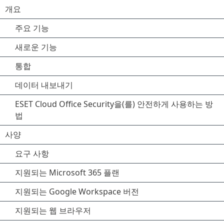
개요
주요 기능
새로운 기능
통합
데이터 내보내기
ESET Cloud Office Security을(를) 안전하게 사용하는 방
법
사양
요구 사항
지원되는 Microsoft 365 플랜
지원되는 Google Workspace 버전
지원되는 웹 브라우저