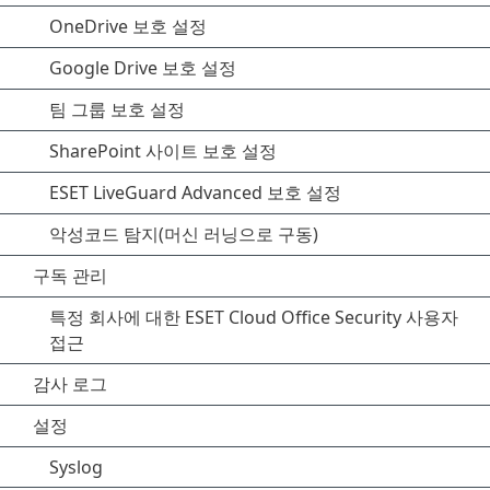
OneDrive 보호 설정
Google Drive 보호 설정
팀 그룹 보호 설정
SharePoint 사이트 보호 설정
ESET LiveGuard Advanced 보호 설정
악성코드 탐지(머신 러닝으로 구동)
구독 관리
특정 회사에 대한 ESET Cloud Office Security 사용자
접근
감사 로그
설정
Syslog