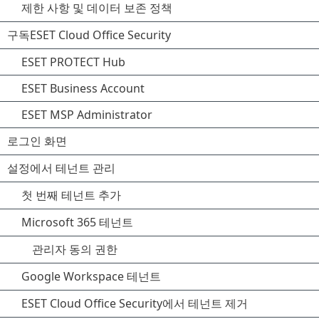
제한 사항 및 데이터 보존 정책
구독ESET Cloud Office Security
ESET PROTECT Hub
ESET Business Account
ESET MSP Administrator
로그인 화면
설정에서 테넌트 관리
첫 번째 테넌트 추가
Microsoft 365 테넌트
관리자 동의 권한
Google Workspace 테넌트
ESET Cloud Office Security에서 테넌트 제거