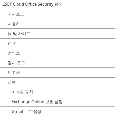
ESET Cloud Office Security 탐색
대시보드
사용자
팀 및 사이트
검색
검역소
검사 로그
보고서
정책
이메일 규칙
Exchange Online 보호 설정
Gmail 보호 설정