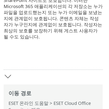
SharePoint 사이트도 보호합니다. 이러한
Microsoft 365 애플리케이션의 각 저장소는 누가
파일을 업로드했는지 또는 누가 이메일을 보냈는
지에 관계없이 보호됩니다. 콘텐츠 자체는 작성
자가 누구인지에 관계없이 보호됩니다. 작성자는
최상의 보호를 보장하기 위해 게스트 사용자가
될 수도 있습니다.
이동 경로
ESET 온라인 도움말
>
ESET Cloud Office