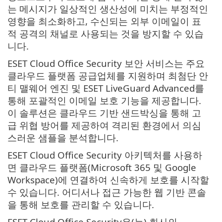
는 메시지가 일상적인 생산성에 미치는 부정적인
영향을 최소화하고, 수신되는 외부 이메일이 표
적 공격의 채널로 사용되는 것을 방지할 수 있습
니다.
ESET Cloud Office Security 보안 서비스는 주요
클라우드 플랫폼 공급업체를 지원하며 최첨단 안
티 맬웨어 엔진 및 ESET LiveGuard Advanced를
통해 포괄적인 이메일 보호 기능을 제공합니다.
이 솔루션은 클라우드 기반 샌드박싱을 통해 고
급 위협 방어를 제공하여 격리된 환경에서 의심
스러운 샘플을 분석합니다.
ESET Cloud Office Security 아키텍처를 사용하
면 클라우드 플랫폼(Microsoft 365 및 Google
Workspace)에 연결하여 신속하게 보호를 시작할
수 있습니다. 어디서나 접근 가능한 웹 기반 콘솔
을 통해 보호를 관리할 수 있습니다.
ESET Cloud Office Security은(는) 회사의