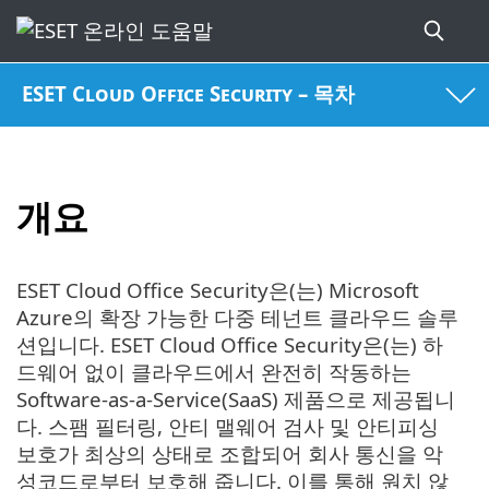
ESET Cloud Office Security – 목차
개요
ESET Cloud Office Security은(는) Microsoft
Azure의 확장 가능한 다중 테넌트 클라우드 솔루
션입니다. ESET Cloud Office Security은(는) 하
드웨어 없이 클라우드에서 완전히 작동하는
Software-as-a-Service(SaaS) 제품으로 제공됩니
다. 스팸 필터링, 안티 맬웨어 검사 및 안티피싱
보호가 최상의 상태로 조합되어 회사 통신을 악
성코드로부터 보호해 줍니다. 이를 통해 원치 않