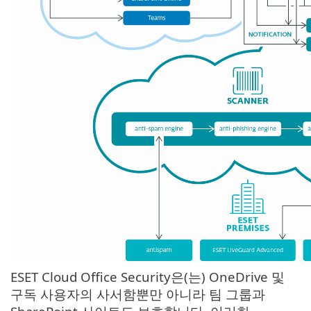
ESET Cloud Office Security은(는) OneDrive 및
구독 사용자의 사서함뿐만 아니라 팀 그룹과