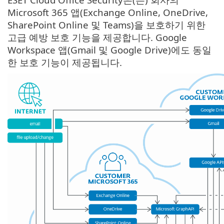
Microsoft 365 앱(Exchange Online, OneDrive,
SharePoint Online 및 Teams)을 보호하기 위한
고급 예방 보호 기능을 제공합니다. Google
Workspace 앱(Gmail 및 Google Drive)에도 동일
한 보호 기능이 제공됩니다.