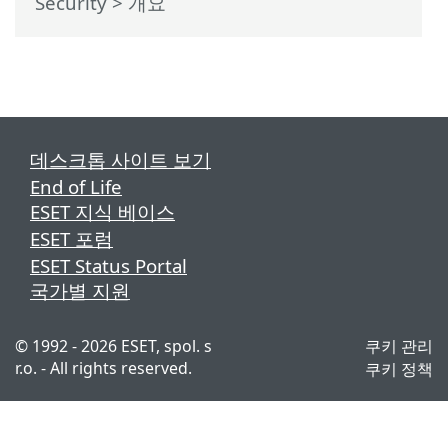
Security
>
개요
데스크톱 사이트 보기
End of Life
ESET 지식 베이스
ESET 포럼
ESET Status Portal
국가별 지원
© 1992 - 2026 ESET, spol. s
쿠키 관리
r.o. - All rights reserved.
쿠키 정책