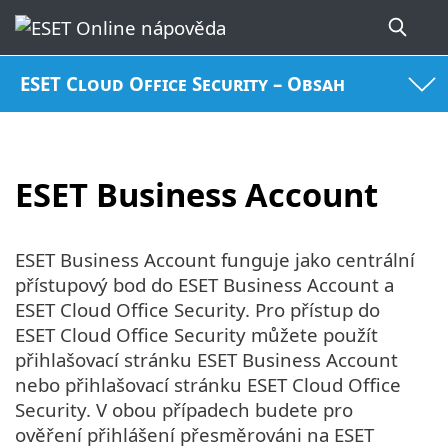
ESET Cloud Office Security – Obsah
ESET Business Account
ESET Business Account funguje jako centrální
přístupový bod do ESET Business Account a
ESET Cloud Office Security. Pro přístup do
ESET Cloud Office Security můžete použít
přihlašovací stránku ESET Business Account
nebo přihlašovací stránku ESET Cloud Office
Security. V obou případech budete pro
ověření přihlášení přesměrováni na ESET