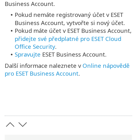
Business Account.
Pokud nemáte registrovaný účet v ESET
•
Business Account, vytvořte si nový účet.
Pokud máte účet v ESET Business Account,
•
přidejte své předplatné pro ESET Cloud
Office Security
.
Spravujte
ESET Business Account.
•
Další informace naleznete v
Online nápovědě
pro ESET Business Account
.