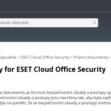
nápověda
>
ESET Cloud Office Security
>
Právní dokumenty
>
y for ESET Cloud Office Security
o dokumentu je shrnout bezpečnostní zásady a postupy upl
pečnostní zásady a postupy jsou navrženy tak, aby byla zaji
jte na paměti, že se bezpečnostní zásady a postupy mohou