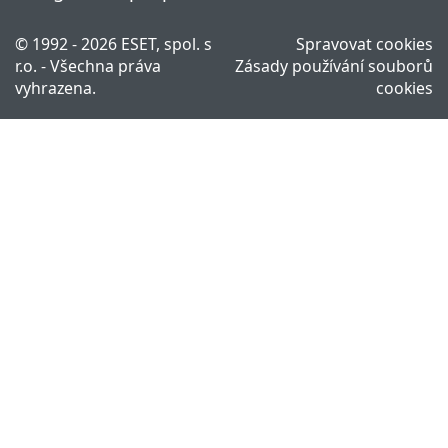
© 1992 - 2026 ESET, spol. s
Spravovat cookies
r.o. - Všechna práva
Zásady používání souborů
vyhrazena.
cookies