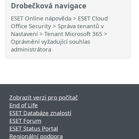
Drobečková navigace
ESET Online nápověda
>
ESET Cloud
Office Security
>
Správa tenantů v
Nastavení
>
Tenant Microsoft 365
>
Oprávnění vyžadující souhlas
administrátora
Zobrazit verzi pro počítač
End of Life
ESET Databáze znalostí
ESET Forum
ESET Status Portal
Regionální podpora