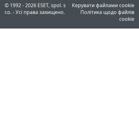
© 1992 - 2026 ESET, spol. s
Керувати файлами cookie
r.o. - Усі права захищено.
Політика щодо файлів
cookie