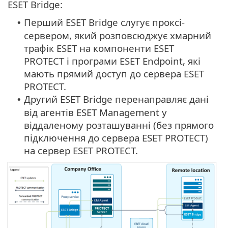
ESET Bridge:
Перший ESET Bridge слугує проксі-
•
сервером, який розповсюджує хмарний
трафік ESET на компоненти ESET
PROTECT і програми ESET Endpoint, які
мають прямий доступ до сервера ESET
PROTECT.
Другий ESET Bridge перенаправляє дані
•
від агентів ESET Management у
віддаленому розташуванні (без прямого
підключення до сервера ESET PROTECT)
на сервер ESET PROTECT.