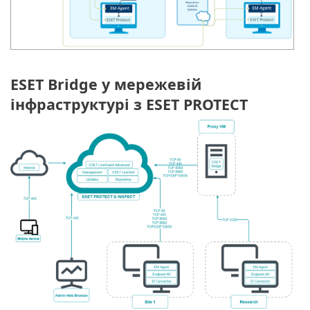
ESET Bridge у мережевій
інфраструктурі з ESET PROTECT