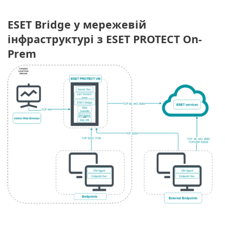
ESET Bridge у мережевій
інфраструктурі з ESET PROTECT On-
Prem