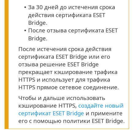
За 30 дней до истечения срока
•
действия сертификата ESET
Bridge.
После отзыва сертификата ESET
•
Bridge.
После истечения срока действия
сертификата ESET Bridge или его
отзыва решение ESET Bridge
прекращает кэширование трафика
HTTPS и использует для трафика
HTTPS прямое сетевое соединение.
Чтобы и дальше использовать
кэширование HTTPS,
создайте новый
сертификат ESET Bridge
и примените
его с помощью политики ESET Bridge.