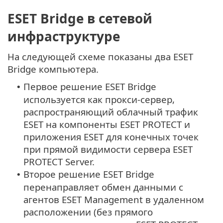
ESET Bridge в сетевой
инфраструктуре
На следующей схеме показаны два ESET
Bridge компьютера.
Первое решение ESET Bridge
•
используется как прокси-сервер,
распространяющий облачный трафик
ESET на компоненты ESET PROTECT и
приложения ESET для конечных точек
при прямой видимости сервера ESET
PROTECT Server.
Второе решение ESET Bridge
•
перенаправляет обмен данными с
агентов ESET Management в удаленном
расположении (без прямого