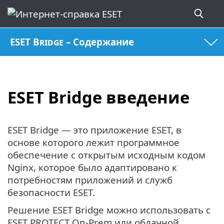
ESET Bridge – Содержание
ESET Bridge введение
ESET Bridge — это приложение ESET, в
основе которого лежит программное
обеспечение с открытым исходным кодом
Nginx, которое было адаптировано к
потребностям приложений и служб
безопасности ESET.
Решение ESET Bridge можно использовать с
ESET PROTECT On-Prem или облачной