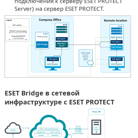
подключения к серверу ESET PROTECT
Server) на сервер ESET PROTECT.
ESET Bridge в сетевой
инфраструктуре с ESET PROTECT