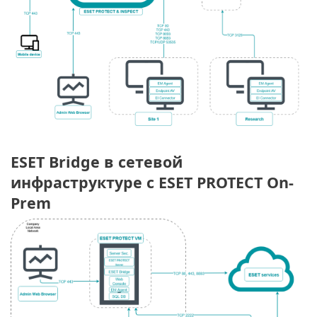
ESET Bridge в сетевой
инфраструктуре с ESET PROTECT On-
Prem