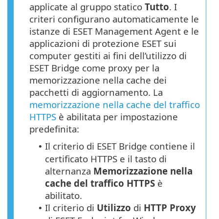
applicate al gruppo statico
Tutto
. I
criteri configurano automaticamente le
istanze di ESET Management Agent e le
applicazioni di protezione ESET sui
computer gestiti ai fini dell’utilizzo di
ESET Bridge come proxy per la
memorizzazione nella cache dei
pacchetti di aggiornamento. La
memorizzazione nella cache del traffico
HTTPS
è abilitata per impostazione
predefinita:
Il criterio di ESET Bridge contiene il
•
certificato
HTTPS
e il tasto di
alternanza
Memorizzazione nella
cache del traffico
HTTPS
è
abilitato.
Il criterio di
Utilizzo
di
HTTP Proxy
•