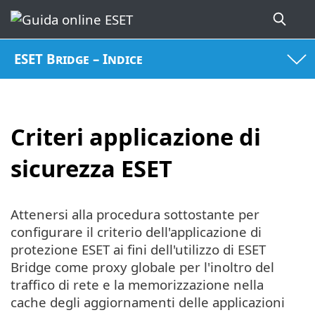
ESET Bridge – Indice
Criteri applicazione di
sicurezza ESET
Attenersi alla procedura sottostante per
configurare il criterio dell'applicazione di
protezione ESET ai fini dell'utilizzo di ESET
Bridge come proxy globale per l'inoltro del
traffico di rete e la memorizzazione nella
cache degli aggiornamenti delle applicazioni