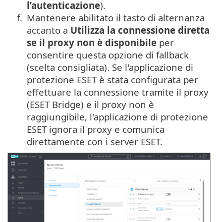
l’autenticazione
).
f.
Mantenere abilitato il tasto di alternanza
accanto a
Utilizza la connessione diretta
se il proxy non è disponibile
per
consentire questa opzione di fallback
(scelta consigliata). Se l'applicazione di
protezione ESET è stata configurata per
effettuare la connessione tramite il proxy
(ESET Bridge) e il proxy non è
raggiungibile, l'applicazione di protezione
ESET ignora il proxy e comunica
direttamente con i server ESET.