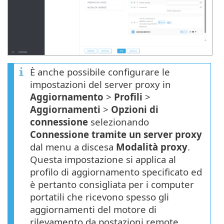
È anche possibile configurare le
impostazioni del server proxy in
Aggiornamento
>
Profili
>
Aggiornamenti
>
Opzioni di
connessione
selezionando
Connessione tramite un server proxy
dal menu a discesa
Modalità proxy
.
Questa impostazione si applica al
profilo di aggiornamento specificato ed
è pertanto consigliata per i computer
portatili che ricevono spesso gli
aggiornamenti del motore di
rilevamento da postazioni remote.