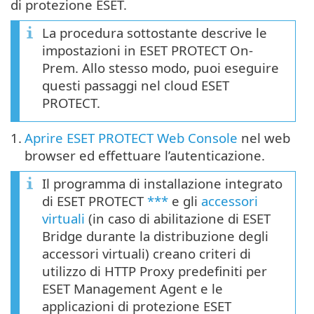
di protezione ESET.
La procedura sottostante descrive le
impostazioni in ESET PROTECT On-
Prem. Allo stesso modo, puoi eseguire
questi passaggi nel cloud ESET
PROTECT.
1.
Aprire ESET PROTECT Web Console
nel web
browser ed effettuare l’autenticazione.
Il programma di installazione integrato
di ESET PROTECT
***
e gli
accessori
virtuali
(in caso di abilitazione di ESET
Bridge durante la distribuzione degli
accessori virtuali) creano criteri di
utilizzo di HTTP Proxy predefiniti per
ESET Management Agent e le
applicazioni di protezione ESET