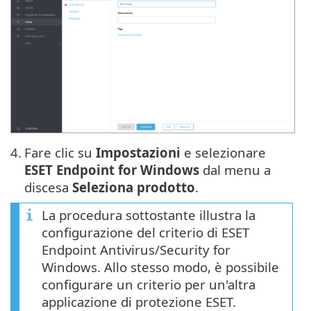
4.
Fare clic su
Impostazioni
e selezionare
ESET Endpoint for Windows
dal menu a
discesa
Seleziona prodotto
.
La procedura sottostante illustra la
configurazione del criterio di ESET
Endpoint Antivirus/Security for
Windows. Allo stesso modo, è possibile
configurare un criterio per un'altra
applicazione di protezione ESET.