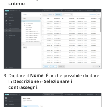
criterio
.
3.
Digitare il
Nome
. È anche possibile digitare
la
Descrizione
e
Selezionare i
contrassegni
.