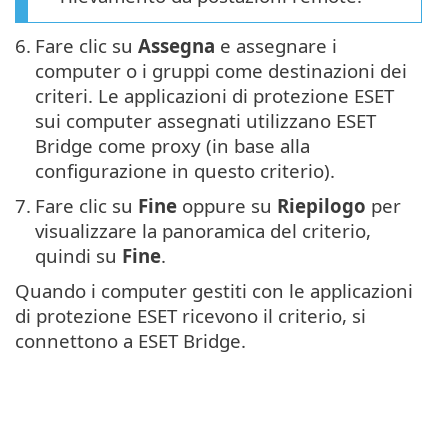
6.
Fare clic su
Assegna
e assegnare i
computer o i gruppi come destinazioni dei
criteri. Le applicazioni di protezione ESET
sui computer assegnati utilizzano ESET
Bridge come proxy (in base alla
configurazione in questo criterio).
7.
Fare clic su
Fine
oppure su
Riepilogo
per
visualizzare la panoramica del criterio,
quindi su
Fine
.
Quando i computer gestiti con le applicazioni
di protezione ESET ricevono il criterio, si
connettono a ESET Bridge.