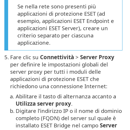
Se nella rete sono presenti più
applicazioni di protezione ESET (ad
esempio, applicazioni ESET Endpoint e
applicazioni ESET Server), creare un
criterio separato per ciascuna
applicazione.
5.
Fare clic su
Connettività
>
Server Proxy
per definire le impostazioni globali del
server proxy per tutti i moduli delle
applicazioni di protezione ESET che
richiedono una connessione Internet:
a.
Abilitare il tasto di alternanza accanto a
Utilizza server proxy
.
b.
Digitare l’indirizzo IP o il nome di dominio
completo (FQDN) del server sul quale è
installato ESET Bridge nel campo
Server