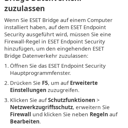
zuzulassen
Wenn Sie ESET Bridge auf einem Computer
installiert haben, auf dem ESET Endpoint
Security ausgeführt wird, müssen Sie eine
Firewall-Regel in ESET Endpoint Security
hinzufügen, um den eingehenden ESET
Bridge Datenverkehr zuzulassen:
1.
Öffnen Sie das ESET Endpoint Security
Hauptprogrammfenster.
2.
Drücken Sie
F5
, um auf
Erweiterte
Einstellungen
zuzugreifen.
3.
Klicken Sie auf
Schutzfunktionen
>
Netzwerkzugriffsschutz
, erweitern Sie
Firewall
und klicken Sie neben
Regeln
auf
Bearbeiten
.