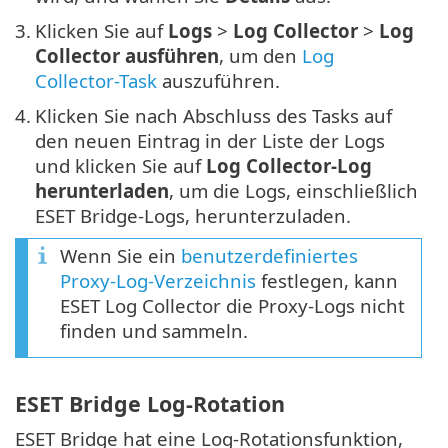
3.
Klicken Sie auf
Logs
>
Log Collector
>
Log
Collector ausführen
, um den
Log
Collector-Task
auszuführen.
4.
Klicken Sie nach Abschluss des Tasks auf
den neuen Eintrag in der Liste der Logs
und klicken Sie auf
Log Collector-Log
herunterladen
, um die Logs, einschließlich
ESET Bridge-Logs, herunterzuladen.
Wenn Sie ein
benutzerdefiniertes
Proxy-Log-Verzeichnis
festlegen, kann
ESET Log Collector die Proxy-Logs nicht
finden und sammeln.
ESET Bridge Log-Rotation
ESET Bridge hat eine Log-Rotationsfunktion,