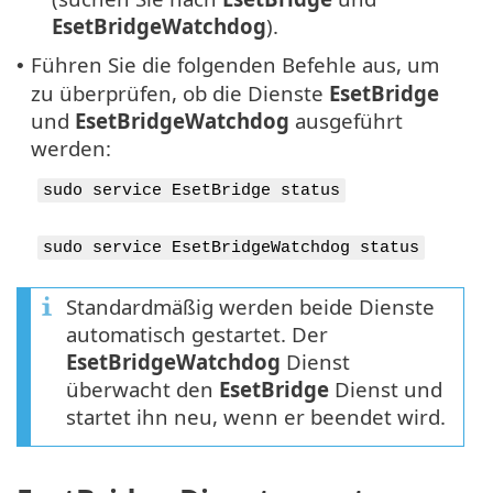
EsetBridgeWatchdog
).
Führen Sie die folgenden Befehle aus, um
•
zu überprüfen, ob die Dienste
EsetBridge
und
EsetBridgeWatchdog
ausgeführt
werden:
sudo service EsetBridge status
sudo service EsetBridgeWatchdog status
Standardmäßig werden beide Dienste
automatisch gestartet. Der
EsetBridgeWatchdog
Dienst
überwacht den
EsetBridge
Dienst und
startet ihn neu, wenn er beendet wird.