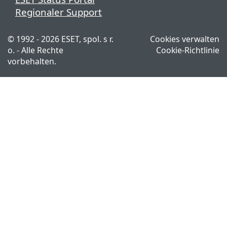
Regionaler Support
© 1992 - 2026 ESET, spol. s r.
Cookies verwalten
o. - Alle Rechte
Cookie-Richtlinie
vorbehalten.