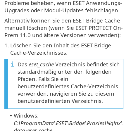
Probleme beheben, wenn ESET Anwendungs-
Upgrades oder Modul-Updates fehlschlagen.
Alternativ können Sie den ESET Bridge Cache
manuell löschen (wenn Sie ESET PROTECT On-
Prem 11.0 und ältere Versionen verwenden):
1.
Löschen Sie den Inhalt des ESET Bridge
Cache-Verzeichnisses:
Das
eset_cache
Verzeichnis befindet sich
standardmäßig unter den folgenden
Pfaden. Falls Sie ein
benutzerdefiniertes Cache-Verzeichnis
verwenden, navigieren Sie zu diesem
benutzerdefinierten Verzeichnis.
Windows:
•
C:\ProgramData\ESET\Bridge\Proxies\Nginx\
data\eset_cache