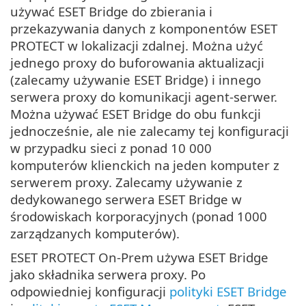
używać ESET Bridge do zbierania i
przekazywania danych z komponentów ESET
PROTECT w lokalizacji zdalnej. Można użyć
jednego proxy do buforowania aktualizacji
(zalecamy używanie ESET Bridge) i innego
serwera proxy do komunikacji agent-serwer.
Można używać ESET Bridge do obu funkcji
jednocześnie, ale nie zalecamy tej konfiguracji
w przypadku sieci z ponad 10 000
komputerów klienckich na jeden komputer z
serwerem proxy. Zalecamy używanie z
dedykowanego serwera ESET Bridge w
środowiskach korporacyjnych (ponad 1000
zarządzanych komputerów).
ESET PROTECT On-Prem używa ESET Bridge
jako składnika serwera proxy. Po
odpowiedniej konfiguracji
polityki ESET Bridge