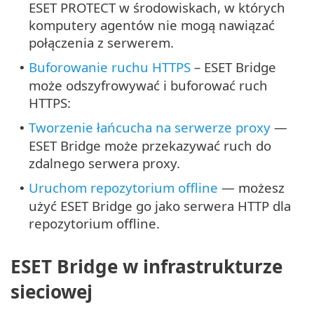
ESET PROTECT w środowiskach, w których
komputery agentów nie mogą nawiązać
połączenia z serwerem.
Buforowanie ruchu HTTPS
– ESET Bridge
•
może odszyfrowywać i buforować ruch
HTTPS:
Tworzenie łańcucha na serwerze proxy
—
•
ESET Bridge może przekazywać ruch do
zdalnego serwera proxy.
Uruchom repozytorium offline
— możesz
•
użyć ESET Bridge go jako serwera HTTP dla
repozytorium offline.
ESET Bridge w infrastrukturze
sieciowej