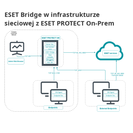
ESET Bridge w infrastrukturze
sieciowej z ESET PROTECT On-Prem