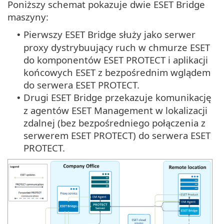
Poniższy schemat pokazuje dwie ESET Bridge
maszyny:
Pierwszy ESET Bridge służy jako serwer
•
proxy dystrybuujący ruch w chmurze ESET
do komponentów ESET PROTECT i aplikacji
końcowych ESET z bezpośrednim wglądem
do serwera ESET PROTECT.
Drugi ESET Bridge przekazuje komunikację
•
z agentów ESET Management w lokalizacji
zdalnej (bez bezpośredniego połączenia z
serwerem ESET PROTECT) do serwera ESET
PROTECT.