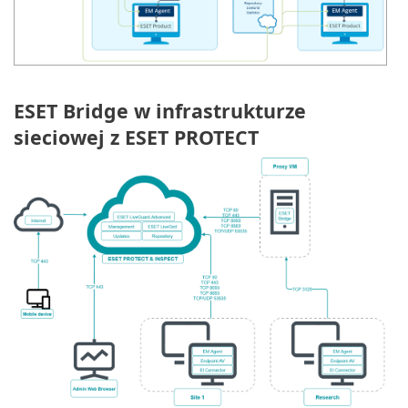
ESET Bridge w infrastrukturze
sieciowej z ESET PROTECT