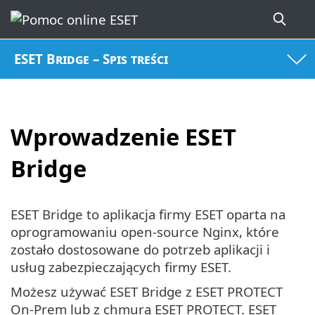
ESET Bridge – Spis treści
Wprowadzenie ESET
Bridge
ESET Bridge to aplikacja firmy ESET oparta na
oprogramowaniu open-source Nginx, które
zostało dostosowane do potrzeb aplikacji i
usług zabezpieczających firmy ESET.
Możesz używać ESET Bridge z ESET PROTECT
On-Prem lub z chmurą ESET PROTECT. ESET