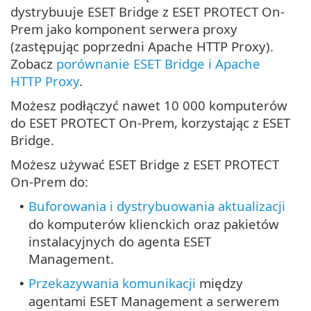
dystrybuuje ESET Bridge z ESET PROTECT On-
Prem jako komponent serwera proxy
(zastępując poprzedni Apache HTTP Proxy).
Zobacz
porównanie ESET Bridge i Apache
HTTP Proxy
.
Możesz podłączyć nawet 10 000 komputerów
do ESET PROTECT On-Prem, korzystając z ESET
Bridge.
Możesz używać ESET Bridge z ESET PROTECT
On-Prem do:
Buforowania i dystrybuowania aktualizacji
•
do komputerów klienckich oraz pakietów
instalacyjnych do agenta ESET
Management.
Przekazywania komunikacji
między
•
agentami ESET Management a serwerem