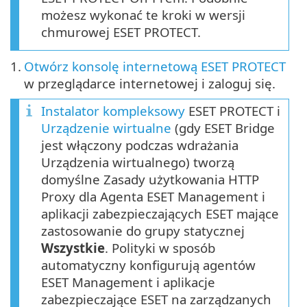
możesz wykonać te kroki w wersji
chmurowej ESET PROTECT.
1.
Otwórz konsolę internetową ESET PROTECT
w przeglądarce internetowej i zaloguj się.
Instalator kompleksowy
ESET PROTECT i
Urządzenie wirtualne
(gdy ESET Bridge
jest włączony podczas wdrażania
Urządzenia wirtualnego) tworzą
domyślne Zasady użytkowania HTTP
Proxy dla Agenta ESET Management i
aplikacji zabezpieczających ESET mające
zastosowanie do grupy statycznej
Wszystkie
. Polityki w sposób
automatyczny konfigurują agentów
ESET Management i aplikacje
zabezpieczające ESET na zarządzanych