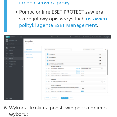
innego serwera proxy
.
Pomoc online ESET PROTECT zawiera
•
szczegółowy opis wszystkich
ustawień
polityki agenta ESET Management
.
6.
Wykonaj kroki na podstawie poprzedniego
wyboru: