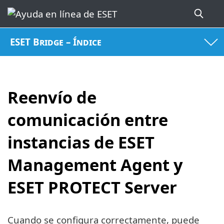
ESET Bridge – Índice
Reenvío de
comunicación entre
instancias de ESET
Management Agent y
ESET PROTECT Server
Cuando se configura correctamente, puede