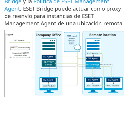
Bridge
y la
Política de ESET Management
Agent
, ESET Bridge puede actuar como proxy
de reenvío para instancias de ESET
Management Agent de una ubicación remota.