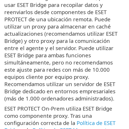
usar ESET Bridge para recopilar datos y
reenviarlos desde componentes de ESET
PROTECT de una ubicación remota. Puede
utilizar un proxy para almacenar en caché
actualizaciones (recomendamos utilizar ESET
Bridge) y otro proxy para la comunicación
entre el agente y el servidor. Puede utilizar
ESET Bridge para ambas funciones
simultáneamente, pero no recomendamos
este ajuste para redes con más de 10.000
equipos cliente por equipo proxy.
Recomendamos utilizar un servidor de ESET
Bridge dedicado en entornos empresariales
(más de 1.000 ordenadores administrados).
ESET PROTECT On-Prem utiliza ESET Bridge
como componente proxy. Tras una
configuración correcta de la
Política de ESET