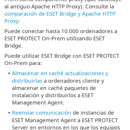
al antiguo Apache HTTP Proxy). Consulte la
comparación de ESET Bridge y Apache HTTP
Proxy
.
Puede conectar hasta 10.000 ordenadores a
ESET PROTECT On-Prem utilizando ESET
Bridge.
Puede utilizar ESET Bridge con ESET PROTECT
On-Prem para:
Almacenar en caché actualizaciones y
•
distribuirlas
a ordenadores cliente y
almacenar en caché paquetes de
instalación y distribuirlos a ESET
Management Agent.
Reenviar comunicación
de instancias de
•
ESET Management Agent a ESET PROTECT
Server en entornos en los que los equipos