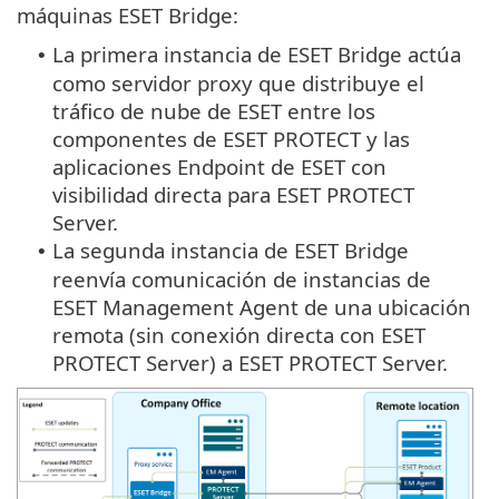
máquinas ESET Bridge:
La primera instancia de ESET Bridge actúa
•
como servidor proxy que distribuye el
tráfico de nube de ESET entre los
componentes de ESET PROTECT y las
aplicaciones Endpoint de ESET con
visibilidad directa para ESET PROTECT
Server.
La segunda instancia de ESET Bridge
•
reenvía comunicación de instancias de
ESET Management Agent de una ubicación
remota (sin conexión directa con ESET
PROTECT Server) a ESET PROTECT Server.