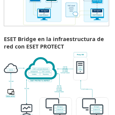
ESET Bridge en la infraestructura de
red con ESET PROTECT