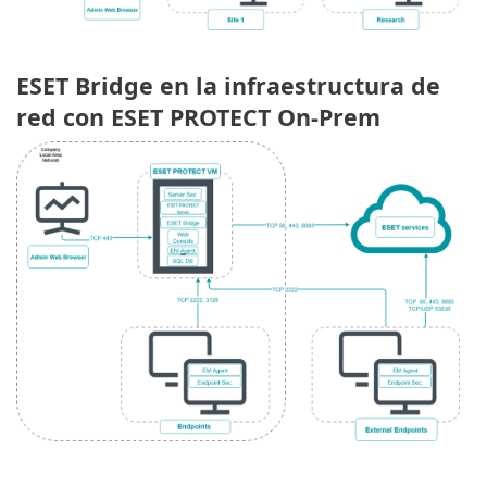
ESET Bridge en la infraestructura de
red con ESET PROTECT On-Prem