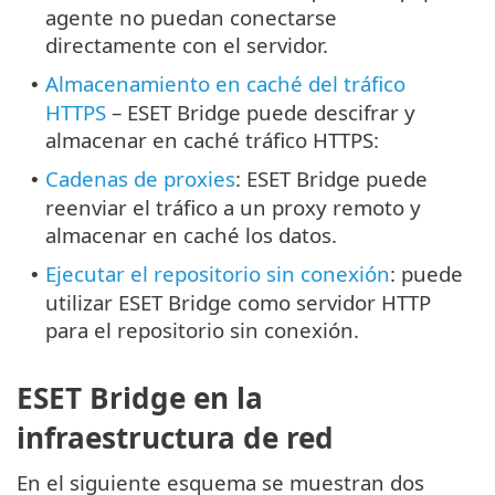
agente no puedan conectarse
directamente con el servidor.
Almacenamiento en caché del tráfico
•
HTTPS
– ESET Bridge puede descifrar y
almacenar en caché tráfico HTTPS:
Cadenas de proxies
: ESET Bridge puede
•
reenviar el tráfico a un proxy remoto y
almacenar en caché los datos.
Ejecutar el repositorio sin conexión
: puede
•
utilizar ESET Bridge como servidor HTTP
para el repositorio sin conexión.
ESET Bridge en la
infraestructura de red
En el siguiente esquema se muestran dos