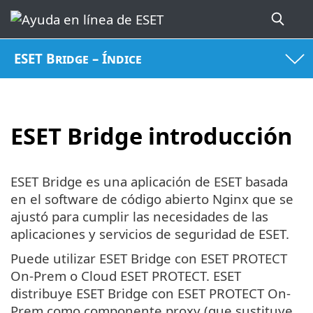
ESET Bridge – Índice
ESET Bridge introducción
ESET Bridge es una aplicación de ESET basada
en el software de código abierto Nginx que se
ajustó para cumplir las necesidades de las
aplicaciones y servicios de seguridad de ESET.
Puede utilizar ESET Bridge con ESET PROTECT
On-Prem o Cloud ESET PROTECT. ESET
distribuye ESET Bridge con ESET PROTECT On-
Prem como componente proxy (que sustituye