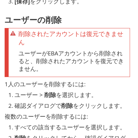
3.
[保存]
をクリックします。
ユーザーの削除
削除されたアカウントは復元できませ
ん
ユーザーがEBAアカウントから削除され
ると、削除されたアカウントを復元でき
ません。
1人のユーザーを削除するには:
1.
ユーザー >
削除
を選択します。
2.
確認ダイアログで
削除
をクリックします。
複数のユーザーを削除するには:
1.
すべての該当するユーザーを選択します。
2.
削除
をクリックしてから、確認ダイアログ