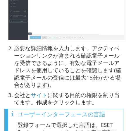
2.
必要な詳細情報を入力します。アクティベ
ーションリンクが含まれる確認電子メール
を受信できるように、有効な電子メールア
ドレスを使用していることを確認します(確
認電子メールの受信には最大15分かかる場
合があります)。
3.
会社と
サイト
に関する目的の権限を割り当
てます。
作成
をクリックします。
ユーザーインターフェースの言語
登録フォームで選択した言語は、ESET