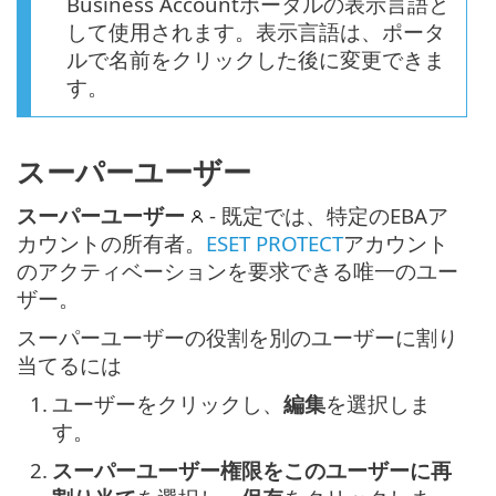
Business Accountポータルの表示言語と
して使用されます。表示言語は、ポータ
ルで名前をクリックした後に変更できま
す。
スーパーユーザー
スーパーユーザー
- 既定では、特定のEBAア
カウントの所有者。
ESET PROTECT
アカウント
のアクティベーションを要求できる唯一のユー
ザー。
スーパーユーザーの役割を別のユーザーに割り
当てるには
1.
ユーザーをクリックし、
編集
を選択しま
す。
2.
スーパーユーザー権限をこのユーザーに再