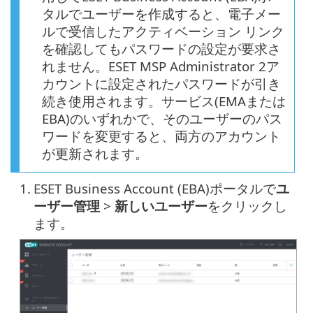
タルでユーザーを作成すると、電子メー
ルで受信したアクティベーション リンク
を確認してもパスワードの設定が要求さ
れません。ESET MSP Administrator 2ア
カウントに設定されたパスワードが引き
続き使用されます。サービス(EMAまたは
EBA)のいずれかで、そのユーザーのパス
ワードを変更すると、両方のアカウント
が更新されます。
1.
ESET Business Account (EBA)ポータルで
ユ
ーザー管理
>
新しいユーザー
をクリックし
ます。