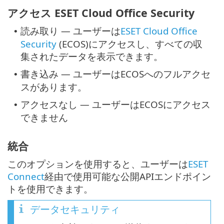
アクセス ESET Cloud Office Security
読み取り — ユーザーは
ESET Cloud Office
•
Security
(ECOS)にアクセスし、すべての収
集されたデータを表示できます。
書き込み — ユーザーはECOSへのフルアクセ
•
スがあります。
アクセスなし — ユーザーはECOSにアクセス
•
できません
統合
このオプションを使用すると、ユーザーは
ESET
Connect
経由で使用可能な公開APIエンドポイン
トを使用できます。
データセキュリティ