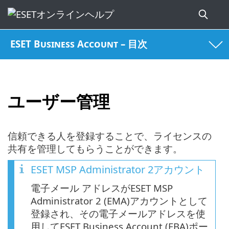
ESET Business Account – 目次
ユーザー管理
信頼できる人を登録することで、ライセンスの
共有を管理してもらうことができます。
ESET MSP Administrator 2
アカウント
電子メール アドレスがESET MSP
Administrator 2 (EMA)アカウントとして
登録され、その電子メールアドレスを使
用してESET Business Account (EBA)ポー