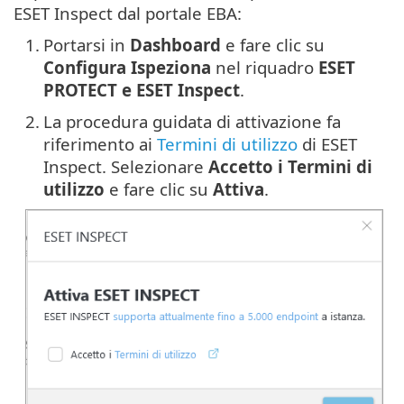
ESET Inspect dal portale EBA:
1.
Portarsi in
Dashboard
e fare clic su
Configura Ispeziona
nel riquadro
ESET
PROTECT e ESET Inspect
.
2.
La procedura guidata di attivazione fa
riferimento ai
Termini di utilizzo
di ESET
Inspect. Selezionare
Accetto i Termini di
utilizzo
e fare clic su
Attiva
.