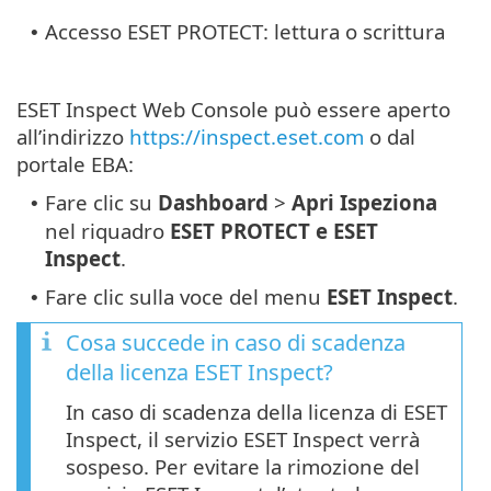
Accesso ESET PROTECT: lettura o scrittura
•
ESET Inspect Web Console può essere aperto
all’indirizzo
https://inspect.eset.com
o dal
portale EBA:
Fare clic su
Dashboard
>
Apri Ispeziona
•
nel riquadro
ESET PROTECT e ESET
Inspect
.
Fare clic sulla voce del menu
ESET Inspect
.
•
Cosa succede in caso di scadenza
della licenza ESET Inspect?
In caso di scadenza della licenza di ESET
Inspect, il servizio ESET Inspect verrà
sospeso. Per evitare la rimozione del