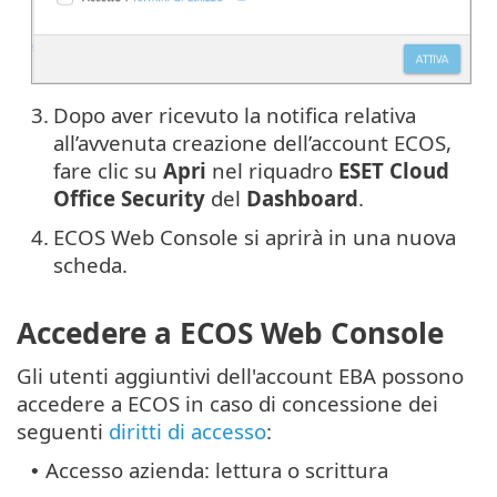
3.
Dopo aver ricevuto la notifica relativa
all’avvenuta creazione dell’account ECOS,
fare clic su
Apri
nel riquadro
ESET Cloud
Office Security
del
Dashboard
.
4.
ECOS Web Console si aprirà in una nuova
scheda.
Accedere a ECOS Web Console
Gli utenti aggiuntivi dell'account EBA possono
accedere a ECOS in caso di concessione dei
seguenti
diritti di accesso
:
Accesso azienda: lettura o scrittura
•