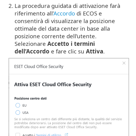
2.
La procedura guidata di attivazione farà
riferimento all’
Accordo
di ECOS e
consentirà di visualizzare la posizione
ottimale del data center in base alla
posizione corrente dell’utente.
Selezionare
Accetto i termini
dell’Accordo
e fare clic su
Attiva
.