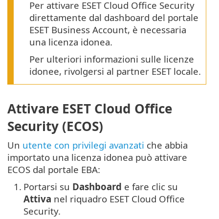
Per attivare ESET Cloud Office Security
direttamente dal dashboard del portale
ESET Business Account, è necessaria
una licenza idonea.
Per ulteriori informazioni sulle licenze
idonee, rivolgersi al partner ESET locale.
Attivare ESET Cloud Office
Security (ECOS)
Un
utente con privilegi avanzati
che abbia
importato una licenza idonea può attivare
ECOS dal portale EBA:
1.
Portarsi su
Dashboard
e fare clic su
Attiva
nel riquadro ESET Cloud Office
Security.