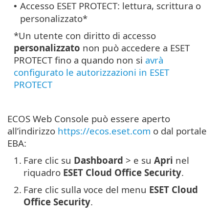
Accesso ESET PROTECT: lettura, scrittura o
•
personalizzato*
*Un utente con diritto di accesso
personalizzato
non può accedere a ESET
PROTECT fino a quando non si
avrà
configurato le autorizzazioni in ESET
PROTECT
ECOS Web Console può essere aperto
all’indirizzo
https://ecos.eset.com
o dal portale
EBA:
1.
Fare clic su
Dashboard
> e su
Apri
nel
riquadro
ESET Cloud Office Security
.
2.
Fare clic sulla voce del menu
ESET Cloud
Office Security
.