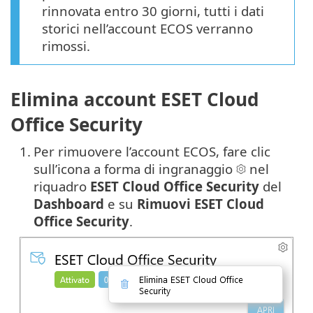
rinnovata entro 30 giorni, tutti i dati
storici nell’account ECOS verranno
rimossi.
Elimina account ESET Cloud
Office Security
1.
Per rimuovere l’account ECOS, fare clic
sull’icona a forma di ingranaggio
nel
riquadro
ESET Cloud Office Security
del
Dashboard
e su
Rimuovi ESET Cloud
Office Security
.