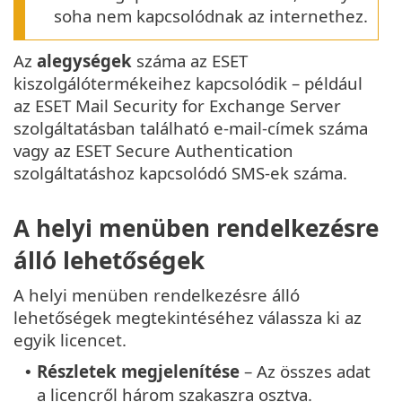
soha nem kapcsolódnak az internethez.
Az
alegységek
száma az ESET
kiszolgálótermékeihez kapcsolódik – például
az ESET Mail Security for Exchange Server
szolgáltatásban található e-mail-címek száma
vagy az ESET Secure Authentication
szolgáltatáshoz kapcsolódó SMS-ek száma.
A helyi menüben rendelkezésre
álló lehetőségek
A helyi menüben rendelkezésre álló
lehetőségek megtekintéséhez válassza ki az
egyik licencet.
Részletek megjelenítése
– Az összes adat
•
a licencről három szakaszra osztva.