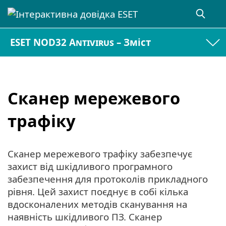
ESET NOD32 Antivirus – Зміст
Сканер мережевого
трафіку
Сканер мережевого трафіку забезпечує
захист від шкідливого програмного
забезпечення для протоколів прикладного
рівня. Цей захист поєднує в собі кілька
вдосконалених методів сканування на
наявність шкідливого ПЗ. Сканер