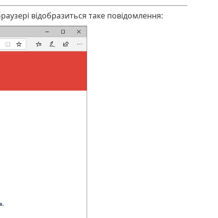
-браузері відобразиться таке повідомлення: