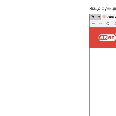
Якщо функція