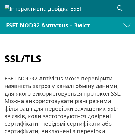
ESET NOD32 Antivirus – Зміст
SSL/TLS
ESET NOD32 Antivirus може перевірити
наявність загроз у каналі обміну даними,
для якого використовується протокол SSL.
Можна використовувати різні режими
фільтрації для перевірки захищених SSL-
зв’язків, коли застосовуються довірені
сертифікати, невідомі сертифікати або
сертифікати, виключені з перевірки