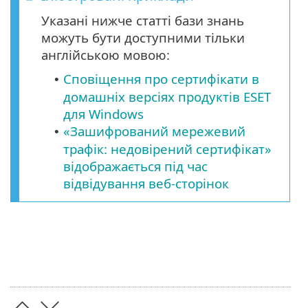
Указані нижче статті бази знань
можуть бути доступними тільки
англійською мовою:
Сповіщення про сертифікати в
•
домашніх версіях продуктів ESET
для Windows
«Зашифрований мережевий
•
трафік: недовірений сертифікат»
відображається під час
відвідування веб-сторінок