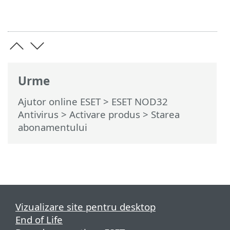
Urme
Ajutor online ESET
>
ESET NOD32
Antivirus
>
Activare produs
> Starea
abonamentului
Vizualizare site pentru desktop
End of Life