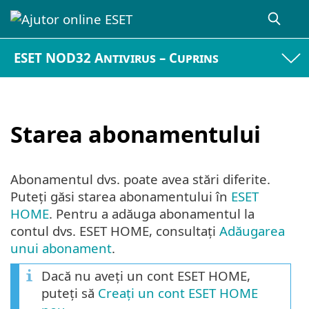
ESET NOD32 Antivirus – Cuprins
Starea abonamentului
Abonamentul dvs. poate avea stări diferite.
Puteți găsi starea abonamentului în
ESET
HOME
. Pentru a adăuga abonamentul la
contul dvs. ESET HOME, consultați
Adăugarea
unui abonament
.
Dacă nu aveți un cont ESET HOME,
puteți să
Creați un cont ESET HOME