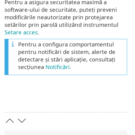
Pentru a asigura securitatea maximă a
software-ului de securitate, puteți preveni
modificările neautorizate prin protejarea
setărilor prin parolă utilizând instrumentul
Setare acces
.
Pentru a configura comportamentul
pentru notificări de sistem, alerte de
detectare și stări aplicație, consultați
secțiunea
Notificări
.