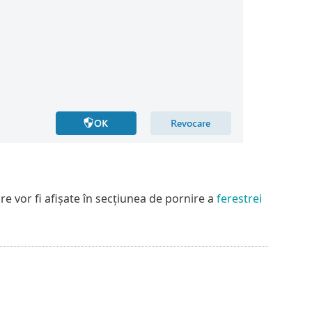
are vor fi afișate în secțiunea de pornire a
ferestrei