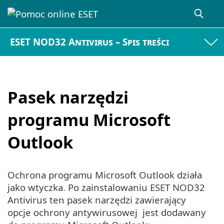
ESET NOD32 Antivirus – Spis treści
Pasek narzędzi
programu Microsoft
Outlook
Ochrona programu Microsoft Outlook działa
jako wtyczka. Po zainstalowaniu ESET NOD32
Antivirus ten pasek narzędzi zawierający
opcje ochrony antywirusowej jest dodawany