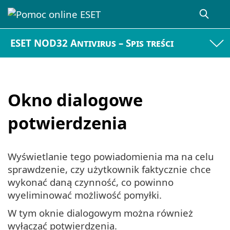
ESET NOD32 Antivirus – Spis treści
Okno dialogowe
potwierdzenia
Wyświetlanie tego powiadomienia ma na celu
sprawdzenie, czy użytkownik faktycznie chce
wykonać daną czynność, co powinno
wyeliminować możliwość pomyłki.
W tym oknie dialogowym można również
wyłączać potwierdzenia.