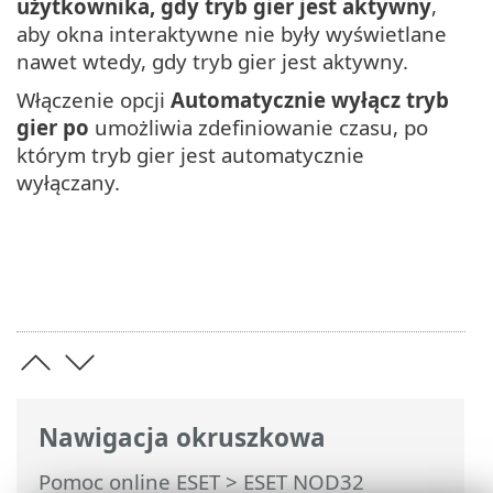
użytkownika, gdy tryb gier jest aktywny
,
aby okna interaktywne nie były wyświetlane
nawet wtedy, gdy tryb gier jest aktywny.
Włączenie opcji
Automatycznie wyłącz tryb
gier po
umożliwia zdefiniowanie czasu, po
którym tryb gier jest automatycznie
wyłączany.
Nawigacja okruszkowa
Pomoc online ESET
>
ESET NOD32