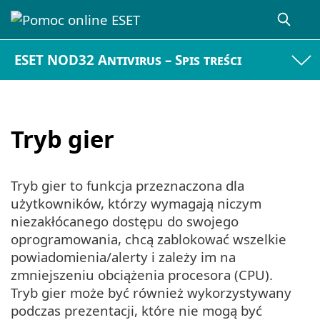
ESET NOD32 Antivirus – Spis treści
Tryb gier
Tryb gier to funkcja przeznaczona dla
użytkowników, którzy wymagają niczym
niezakłócanego dostępu do swojego
oprogramowania, chcą zablokować wszelkie
powiadomienia/alerty i zależy im na
zmniejszeniu obciążenia procesora (CPU).
Tryb gier może być również wykorzystywany
podczas prezentacji, które nie mogą być