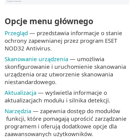
Opcje menu głównego
Przegląd
— przedstawia informacje o stanie
ochrony zapewnianej przez program ESET
NOD32 Antivirus.
Skanowanie urządzenia
— umożliwia
skonfigurowanie i uruchomienie skanowania
urządzenia oraz utworzenie skanowania
niestandardowego.
Aktualizacja
— wyświetla informacje o
aktualizacjach modułu i silnika detekcji.
Narzędzia
— zapewnia dostęp do modułów
funkcji, które pomagają uprościć zarządzanie
programem i oferują dodatkowe opcje dla
zaawansowanych użytkowników.