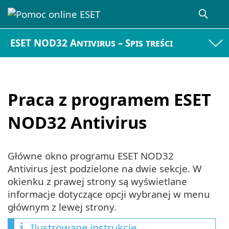
ESET NOD32 Antivirus – Spis treści
Praca z programem ESET
NOD32 Antivirus
Główne okno programu ESET NOD32
Antivirus jest podzielone na dwie sekcje. W
okienku z prawej strony są wyświetlane
informacje dotyczące opcji wybranej w menu
głównym z lewej strony.
Ilustrowane instrukcje