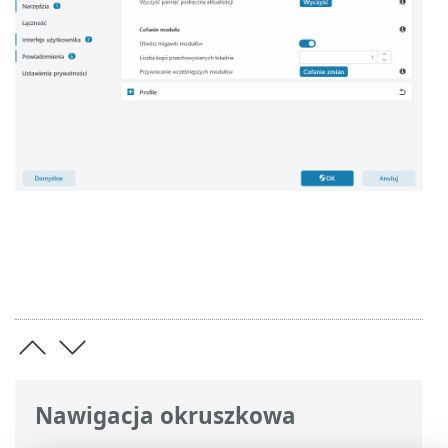
Nawigacja okruszkowa