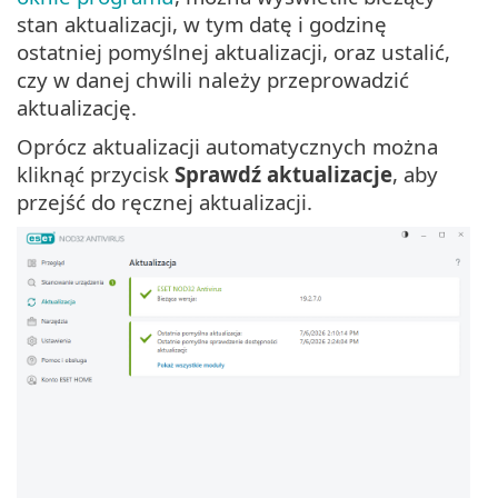
stan aktualizacji, w tym datę i godzinę
ostatniej pomyślnej aktualizacji, oraz ustalić,
czy w danej chwili należy przeprowadzić
aktualizację.
Oprócz aktualizacji automatycznych można
kliknąć przycisk
Sprawdź aktualizacje
, aby
przejść do ręcznej aktualizacji.